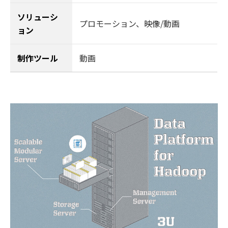
ソリューシ
プロモーション
、
映像/動画
ョン
制作ツール
動画