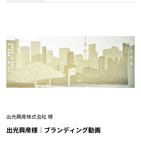
出光興産株式会社 様
出光興産様｜ブランディング動画