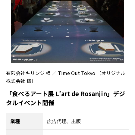
有限会社キリンジ 様 ／ Time Out Tokyo （オリジナル
株式会社 様）
「食べるアート展 L’art de Rosanjin」デジ
タルイベント開催
業種
広告代理、出版