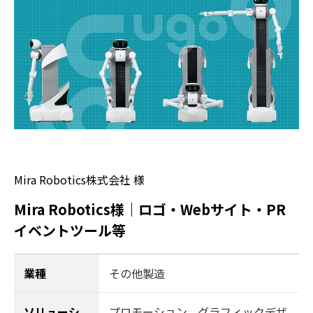
Mira Robotics株式会社 様
Mira Robotics様｜ロゴ・Webサイト・PR
イベントツール等
業種
その他製造
ソリューシ
プロモーション
、
グラフィックデザ