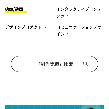
映像/動画
インタラクティブコンテ
ンツ
デザインプロダクト
コミュニケーションデザ
イン
「制作実績」検索