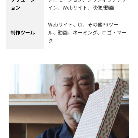
ョン
イン
、
Webサイト
、
映像/動画
Webサイト、CI、その他PRツー
制作ツール
ル、動画、ネーミング、ロゴ・マー
ク