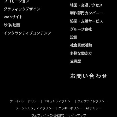
プロモーション
地図・交通アクセス
グラフィックデザイン
制作部門カンパニー
Webサイト
協業・支援サービス
映像/動画
グループ会社
インタラクティブコンテンツ
設備
社会貢献活動
多様な働き方
受賞歴
お問い合わせ
プライバシーポリシー
セキュリティポリシー
ウェブサイトポリシー
ソーシャルメディアポリシー
クッキーポリシー
A I ポリシー
ウェブサイトご利用規約
サイトマップ