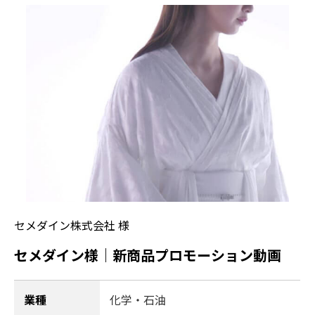
セメダイン株式会社 様
セメダイン様｜新商品プロモーション動画
業種
化学・石油