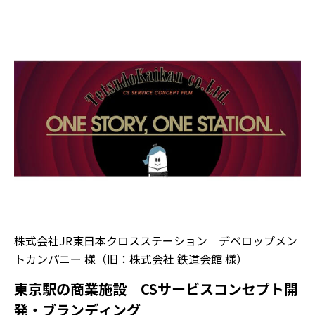
株式会社JR東日本クロスステーション デベロップメン
トカンパニー 様（旧：株式会社 鉄道会館 様）
東京駅の商業施設｜CSサービスコンセプト開
発・ブランディング