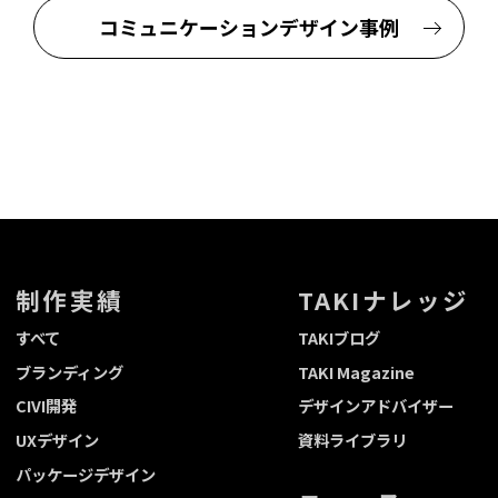
コミュニケーションデザイン事例
制作実績
TAKIナレッジ
すべて
TAKIブログ
ブランディング
TAKI Magazine
CIVI開発
デザインアドバイザー
UXデザイン
資料ライブラリ
パッケージデザイン