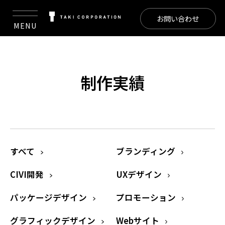
お問い合わせ
MENU
制作実績
すべて
ブランディング
CIVI開発
UXデザイン
パッケージデザイン
プロモーション
グラフィックデザイン
Webサイト