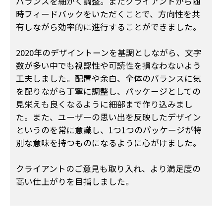
バランスを細かく調整。またクライアントから随
時フィードバックをいただくことで、方向性を共
有しながら効率的に進行することができました。
2020年のデザイントーンを基調としながら、文字
数が多い中でも視認性や可読性を損なわないよう
工夫しました。配置や余白、全体のバランスに気
を配りながら丁寧に調整し、パッケージとしての
見栄えも良くなるように細部まで作り込みまし
た。また、ユーザーの思い出を反映したデザイン
というのを常に意識し、1つ1つのパッケージが特
別な意味を持つものになるように心がけました。
クライアントのご意見も取り入れ、より満足度の
高い仕上がりを目指しました。