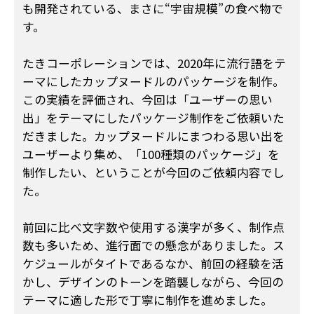
も開発されている、まさに“宇宙規模”の食べ物で
す。
たきコーポレーションでは、2020年に流行語をテ
ーマにしたカップヌードルのパッケージを制作。
この実績を評価され、今回は「ユーザーの思い
出」をテーマにしたパッケージ制作をご依頼いた
だきました。カップヌードルにまつわる思い出を
ユーザーより集め、「100種類のパッケージ」を
制作したい、ということが今回のご依頼内容でし
た。
前回に比べ文字数や使用する漢字が多く、制作点
数も多いため、進行面での懸念がありました。ス
ケジュールがタイトであるなか、前回の経験を活
かし、デザインのトーンを踏襲しながら、今回の
テーマに適した形で丁寧に制作を進めました。