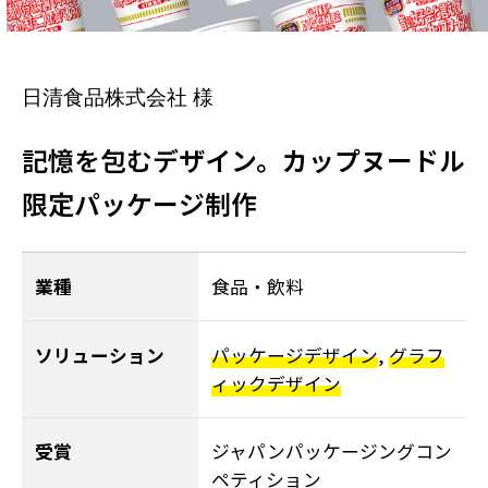
日清食品株式会社 様
記憶を包むデザイン。カップヌードル
限定パッケージ制作
業種
食品・飲料
ソリューション
パッケージデザイン
,
グラフ
ィックデザイン
受賞
ジャパンパッケージングコン
ペティション