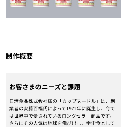
制作概要
お客さまのニーズと課題
日清食品株式会社様の「カップヌードル」は、創
業者の安藤百福氏によって1971年に誕生し、今で
は世界中で愛されているロングセラー商品です。
さらにその人気は地球を飛び出し、宇宙食として