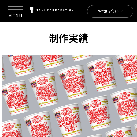
お問い合わせ
MENU
制作実績