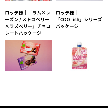
ロッテ様｜「ラム×レ
ロッテ様｜
ーズン / ストロベリー
「COOLish」シリーズ
×ラズベリー」チョコ
パッケージ
レートパッケージ