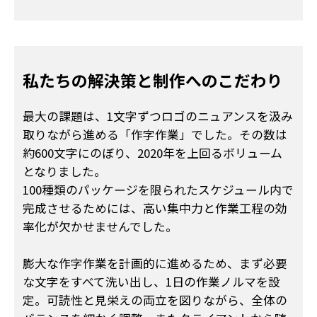
私たちの解決策と
制作へのこだわり
最大の課題は、1文字ずつロゴのニュアンスを汲み
取りながら進める「作字作業」でした。その数は
約600文字にのぼり、2020年を上回るボリューム
となりました。
100種類のパッケージを限られたスケジュール内で
完成させるためには、高い集中力と作業工程の効
率化が欠かせませんでした。
膨大な作字作業を計画的に進めるため、まず必要
な文字をすべて洗い出し、1日の作業ノルマを設
定。可読性と見栄えの両立を図りながら、全体の