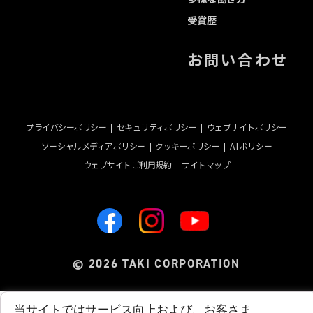
受賞歴
お問い合わせ
プライバシーポリシー
セキュリティポリシー
ウェブサイトポリシー
ソーシャルメディアポリシー
クッキーポリシー
A I ポリシー
ウェブサイトご利用規約
サイトマップ
2026 TAKI CORPORATION
©
当サイトではサービス向上および、お客さま