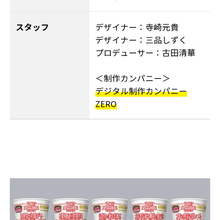
スタッフ
デザイナー：寺崎元貴
デザイナー：三品しずく
プロデューサー：古田清華
＜制作カンパニー＞
デジタル制作カンパニー
ZERO