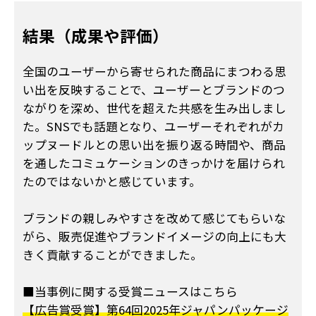
結果（成果や評価）
全国のユーザーから寄せられた商品にまつわる思
い出を反映することで、ユーザーとブランドのつ
ながりを深め、世代を超えた共感を生み出しまし
た。SNSでも話題となり、ユーザーそれぞれがカ
ップヌードルとの思い出を振り返る時間や、商品
を通したコミュケーションのきっかけを届けられ
たのではないかと感じています。
ブランドの親しみやすさを改めて感じてもらいな
がら、販売促進やブランドイメージの向上にも大
きく貢献することができました。
■当事例に関する受賞ニュースはこちら
【広告賞受賞】第64回2025年ジャパンパッケージ