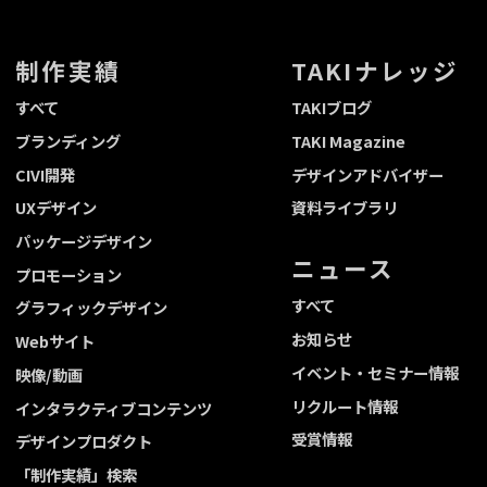
制作実績
TAKIナレッジ
すべて
TAKIブログ
ブランディング
TAKI Magazine
CIVI開発
デザインアドバイザー
UXデザイン
資料ライブラリ
パッケージデザイン
ニュース
プロモーション
すべて
グラフィックデザイン
お知らせ
Webサイト
イベント・セミナー情報
映像/動画
リクルート情報
インタラクティブコンテンツ
受賞情報
デザインプロダクト
「制作実績」検索