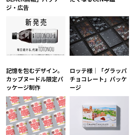
ジ・広告
記憶を包むデザイン。
ロッテ様｜「グラッパ
カップヌードル限定パ
チョコレート」パッケ
ッケージ制作
ージ