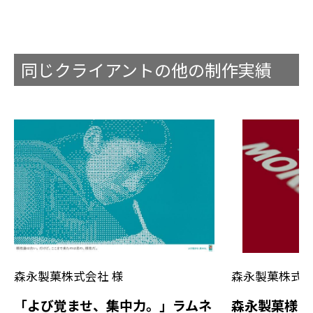
同じクライアントの他の制作実績
森永製菓株式会社 様
森永製菓株式会
「よび覚ませ、集中力。」ラムネ
森永製菓様｜