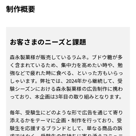
制作概要
お客さまのニーズと課題
森永製菓様が販売しているラムネ。ブドウ糖が多
く含まれているため、集中力を高めたい時や、勉
強などで疲れた時に食べる、といった方もいらっ
しゃいます。弊社では、2024年から継続して、受
験シーズンにおける森永製菓様の広告制作に携わ
っており、本企画は3年目の取り組みとなります。
毎年、受験生にどのような形で広告を通じて寄り
添えるかをテーマに企画・制作を行っており、受
験生を応援するブランドとして、単なる商品の訴