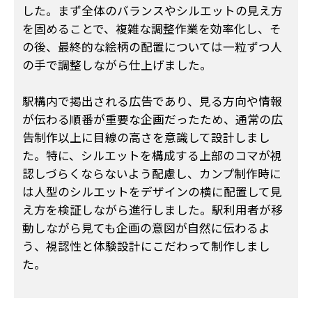
した。まず全体のバランスやシルエットの見え方
を固めることで、複雑な調整作業を効率化し、そ
の後、最終的な絵柄の配置については一粒ずつ人
の手で調整しながら仕上げました。
駅構内で掲出される広告であり、見る方向や情報
が伝わる順番が重要な企画だったため、通常の広
告制作以上に目線の高さを意識して設計しまし
た。特に、シルエットを構成する上部のコマが視
認しづらくならないよう配慮し、カンプ制作時に
は人型のシルエットをデザインの横に配置して見
え方を検証しながら進行しました。駅利用者が移
動しながら見ても企画の意図が自然に伝わるよ
う、視認性と体験設計にこだわって制作しまし
た。