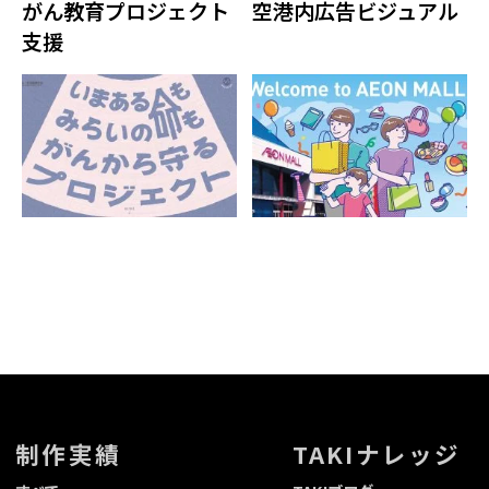
がん教育プロジェクト
空港内広告ビジュアル
支援
制作実績
TAKIナレッジ