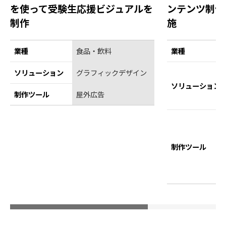
を使って受験生応援ビジュアルを
ンテンツ制作
制作
施
業種
食品・飲料
業種
ソリューション
グラフィックデザイン
ソリューション
制作ツール
屋外広告
制作ツール