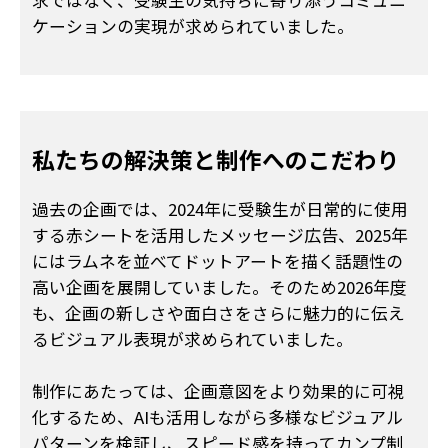
求ではなく、受験生の気持ちに寄り添うコミュニ
ケーションの実現が求められていました。
私たちの解決策と
制作へのこだわり
過去の企画では、2024年に受験生が日常的に使用
する赤シートを活用したメッセージ広告、2025年
にはラムネを並べてドットアートを描く話題性の
高い企画を展開していました。そのため2026年度
も、企画の新しさや面白さをさらに魅力的に伝え
るビジュアル表現が求められていました。
制作にあたっては、企画意図をより効果的に可視
化するため、AIも活用しながら多様なビジュアル
パターンを検証し、スピード感を持ってカンプ制