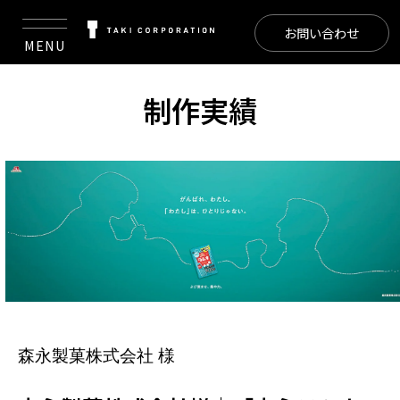
お問い合わせ
MENU
制作実績
森永製菓株式会社 様