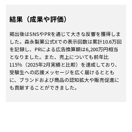
結果（成果や評価）
掲出後はSNSやPRを通じて大きな反響を獲得しま
した。森永製菓公式Xでの表示回数は累計10.6万回
を記録し、PRによる広告換算額は6,200万円相当
となりました。また、売上についても前年比
115％（2025年2月実績と比較）を達成しており、
受験生への応援メッセージを広く届けるととも
に、ブランドおよび商品の認知拡大や販売促進に
も貢献することができました。