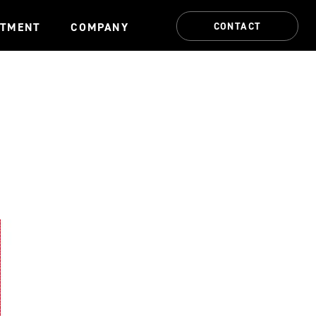
CONTACT
ITMENT
COMPANY