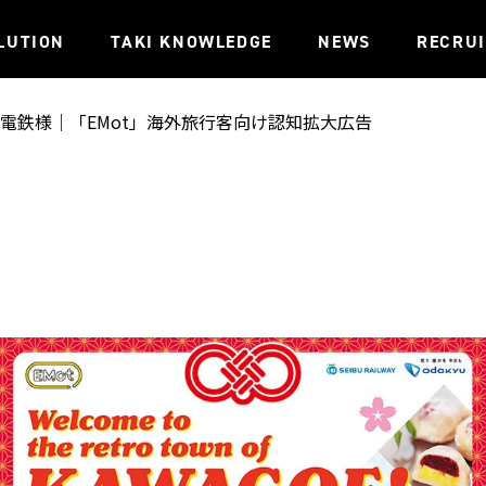
LUTION
TAKI KNOWLEDGE
NEWS
RECRU
電鉄様｜「EMot」海外旅行客向け認知拡大広告