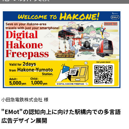
小田急電鉄株式会社 様
"EMot"の認知向上に向けた駅構内での多言語
広告デザイン展開