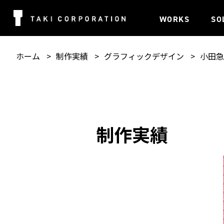
WORKS
SO
ホーム
制作実績
グラフィックデザイン
小田急
制作実績