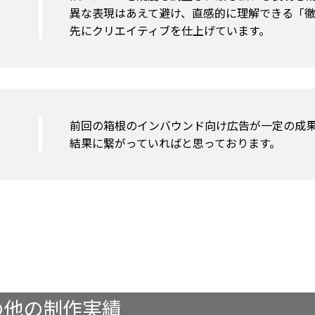
異な表現はあえて避け、直感的に理解できる「
先にクリエイティブを仕上げています。
前回の箱根のインバウンド向け広告が一定の成
結果に繋がっていればと思っております。
の他の制作実績