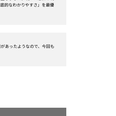
徹底的なわかりやすさ」を最優
果があったようなので、今回も