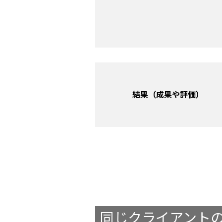
結果（成果や評価）
同じクライアント