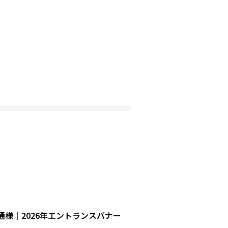
通様｜2026年エントランスバナー