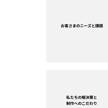
お客さまのニーズと課題
私たちの解決策と
制作へのこだわり