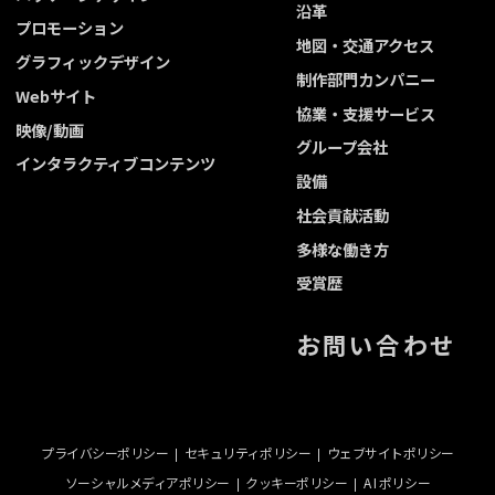
沿革
プロモーション
地図・交通アクセス
グラフィックデザイン
制作部門カンパニー
Webサイト
協業・支援サービス
映像/動画
グループ会社
インタラクティブコンテンツ
設備
社会貢献活動
多様な働き方
受賞歴
お問い合わせ
プライバシーポリシー
セキュリティポリシー
ウェブサイトポリシー
ソーシャルメディアポリシー
クッキーポリシー
A I ポリシー