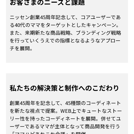
お客さまのニーズと課題
ニッセン創業45周年記念して、コアユーザーであ
る40代のママをターゲットとしたキャンペーン。
また、来期新たな商品戦略、ブランディング戦略
を行っていくうえでの指標となるようなアプロー
チを展開。
私たちの解決策と
制作へのこだわり
創業45周年を記念して、45種類のコーディネート
を新たな視点で提案。WEB上でキュートなストー
リー性を持ったコーディネートを展開。併せてユ
ーザーであるママが主体となって商品開発を行う