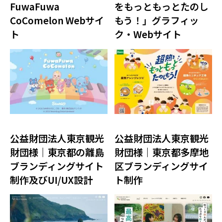
FuwaFuwa
をもっともっとたのし
CoComelon Webサイ
もう！」グラフィッ
ト
ク・Webサイト
公益財団法人東京観光
公益財団法人東京観光
財団様｜東京都の離島
財団様｜東京都多摩地
ブランディングサイト
区ブランディングサイ
制作及びUI/UX設計
ト制作