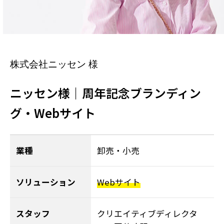
株式会社ニッセン 様
ニッセン様｜周年記念ブランディン
グ・Webサイト
業種
卸売・小売
ソリューション
Webサイト
スタッフ
クリエイティブディレクタ