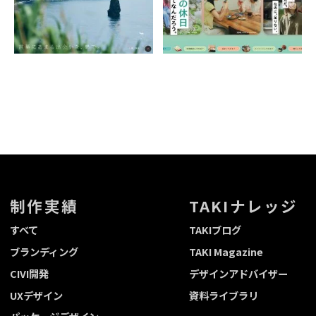
制作実績
TAKIナレッジ
すべて
TAKIブログ
ブランディング
TAKI Magazine
CIVI開発
デザインアドバイザー
UXデザイン
資料ライブラリ