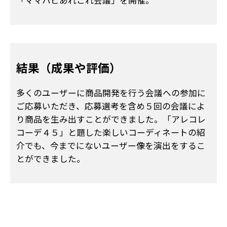
「ママハピあれこれ会議」を開催。
結果（成果や評価）
多くのユーザーに商品開発を行う会議への参加に
ご応募いただき、応募選考を含め５回の会議によ
り商品を生み出すことができました。「アレコレ
コーデ４５」と題した楽しいコーディネートの紹
介でも、今までにないユーザー像を演出をするこ
とができました。