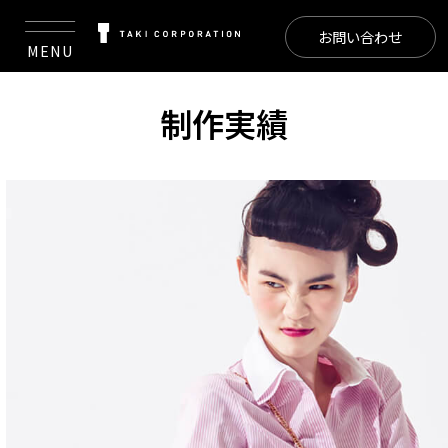
お問い合わせ
MENU
制作実績