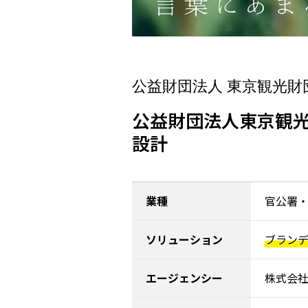
公益財団法人 東京観光財
公益財団法人東京観光
設計
業種
官公署
ソリューション
ブラン
エージェンシー
株式会社