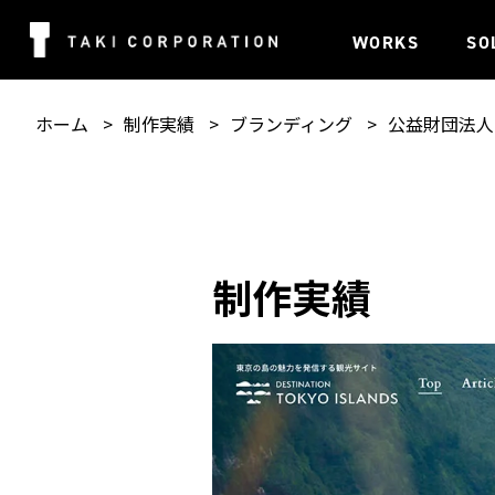
WORKS
SO
ホーム
制作実績
ブランディング
公益財団法人
制作実績