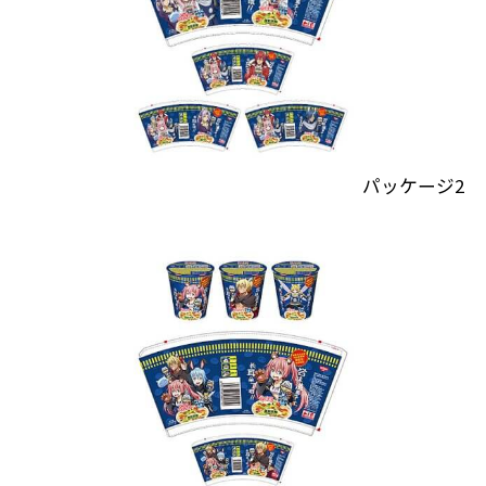
パッケージ2