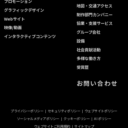
プロモーション
地図・交通アクセス
グラフィックデザイン
制作部門カンパニー
Webサイト
協業・支援サービス
映像/動画
グループ会社
インタラクティブコンテンツ
設備
社会貢献活動
多様な働き方
受賞歴
お問い合わせ
プライバシーポリシー
セキュリティポリシー
ウェブサイトポリシー
ソーシャルメディアポリシー
クッキーポリシー
A I ポリシー
ウェブサイトご利用規約
サイトマップ