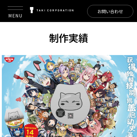
お問い合わせ
MENU
制作実績