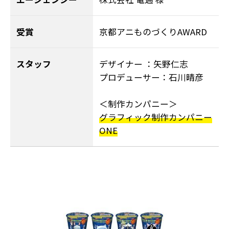
受賞
京都アニものづくりAWARD
スタッフ
デザイナー ：矢野仁志
プロデューサー：石川晴彦
＜制作カンパニー＞
グラフィック制作カンパニー
ONE