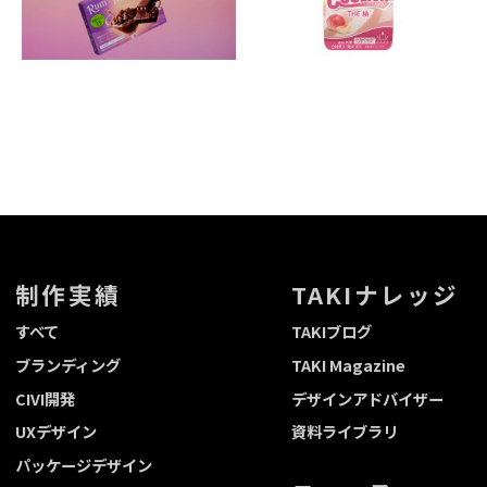
制作実績
TAKIナレッジ
すべて
TAKIブログ
ブランディング
TAKI Magazine
CIVI開発
デザインアドバイザー
UXデザイン
資料ライブラリ
パッケージデザイン