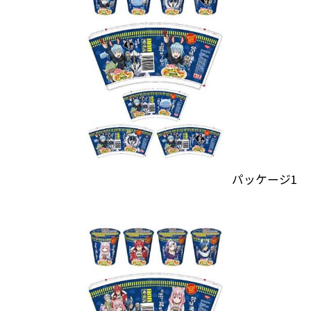
パッケージ1