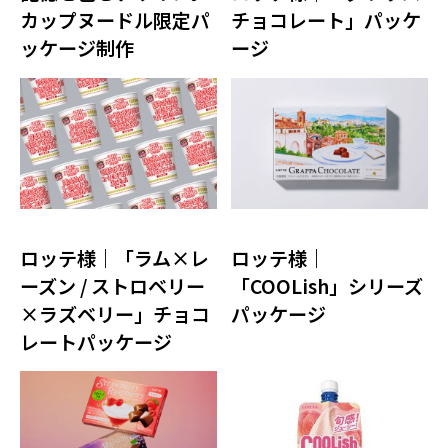
カップヌードル限定パ
チョコレート」パッケ
ッケージ制作
ージ
ロッテ様｜「ラム×レ
ロッテ様｜
ーズン / ストロベリー
「COOLish」シリーズ
×ラズベリー」チョコ
パッケージ
レートパッケージ