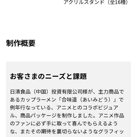
アクリルスタンド（全16種）
制作概要
お客さまのニーズと課題
日清食品（中国）投資有限公司様が、主力商品で
あるカップラーメン「合味道（あいみどう）」で
例年行なっている、アニメとのコラボビジュア
ル、商品パッケージを制作しました。アニメ作品
のファンに必ず手に取って喜んでもらえるよう
な、またその期待を裏切らないようなグラフィッ