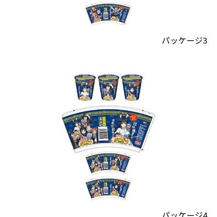
パッケージ3
パッケージ4