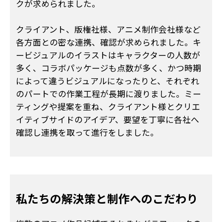
クが求められました。
クライアント、版権社様、アニメ制作会社様など
各方面との密な連携、確認が求められました。キ
ービジュアルのイラストはキャラクターの人数が
多く、コラボパッケージも点数が多く、かつ時期
によって違うビジュアルになったりと、それぞれ
のパートでの作業工程が長期に渡りました。ミー
ティングや提案を重ね、クライアント様とクリエ
イティブサイドのアイデア、要望を丁寧に各社へ
確認し連携を取って進行をしました。
私たちの解決策と
制作へのこだわり