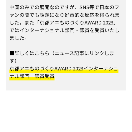
中国のみでの展開なのですが、SNS等で日本のフ
ァンの間でも話題になり好意的な反応を得られま
した。また「京都アニものづくりAWARD 2023」
ではインターナショナル部門・銀賞を受賞いたし
ました。
■詳しくはこちら（ニュース記事にリンクしま
す）
京都アニものづくりAWARD 2023インターナショ
ナル部門 銀賞受賞