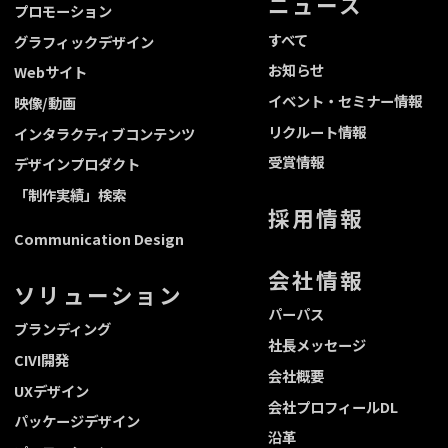
ニュース
プロモーション
すべて
グラフィックデザイン
お知らせ
Webサイト
イベント・セミナー情報
映像/動画
リクルート情報
インタラクティブコンテンツ
受賞情報
デザインプロダクト
「制作実績」検索
採用情報
Communication Design
会社情報
ソリューション
パーパス
ブランディング
社長メッセージ
CIVI開発
会社概要
UXデザイン
会社プロフィールDL
パッケージデザイン
沿革