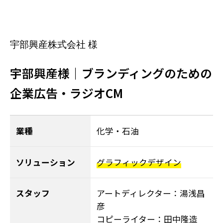
宇部興産株式会社 様
宇部興産様｜ブランディングのための
企業広告・ラジオCM
業種
化学・石油
ソリューション
グラフィックデザイン
スタッフ
アートディレクター：湯浅昌
彦
コピーライター：田中隆造