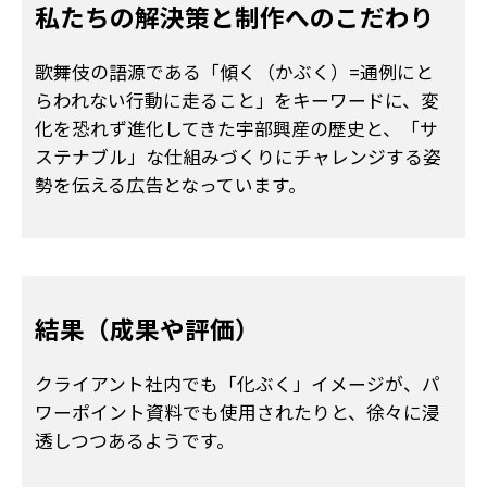
私たちの解決策と
制作へのこだわり
歌舞伎の語源である「傾く（かぶく）=通例にと
らわれない行動に走ること」をキーワードに、変
化を恐れず進化してきた宇部興産の歴史と、「サ
ステナブル」な仕組みづくりにチャレンジする姿
勢を伝える広告となっています。
結果（成果や評価）
クライアント社内でも「化ぶく」イメージが、パ
ワーポイント資料でも使用されたりと、徐々に浸
透しつつあるようです。