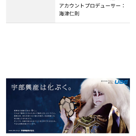
アカウントプロデューサー：
海津仁則