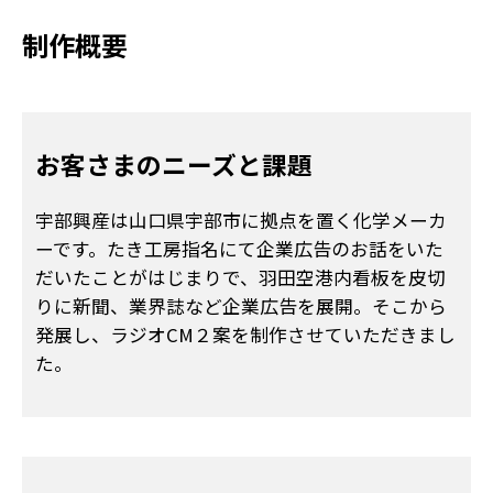
制作概要
お客さまのニーズと課題
宇部興産は山口県宇部市に拠点を置く化学メーカ
ーです。たき工房指名にて企業広告のお話をいた
だいたことがはじまりで、羽田空港内看板を皮切
りに新聞、業界誌など企業広告を展開。そこから
発展し、ラジオCM２案を制作させていただきまし
た。