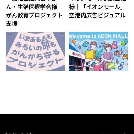
ん・生殖医療学会様｜
様｜「イオンモール」
がん教育プロジェクト
空港内広告ビジュアル
支援