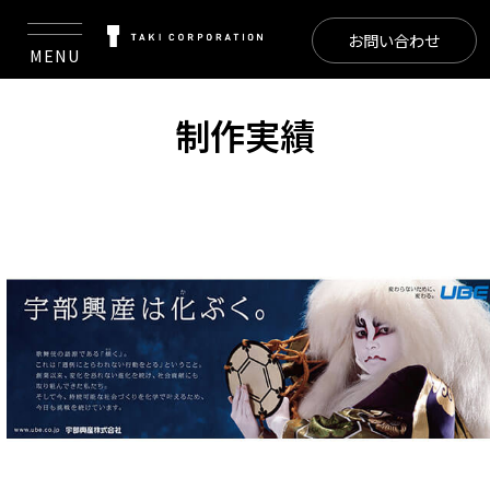
お問い合わせ
MENU
制作実績