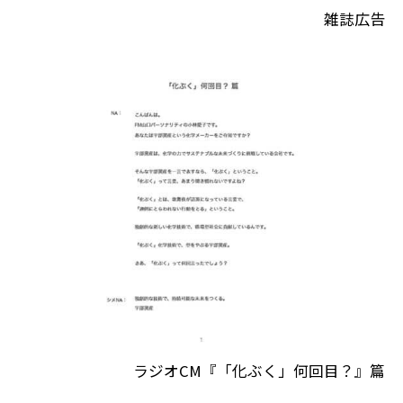
雑誌広告
ラジオCM『「化ぶく」何回目？』篇