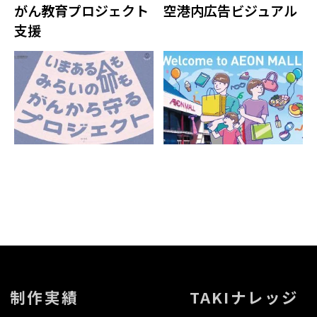
がん教育プロジェクト
空港内広告ビジュアル
支援
制作実績
TAKIナレッジ