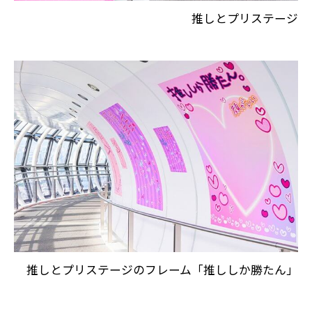
推しとプリステージ
推しとプリステージのフレーム「推ししか勝たん」