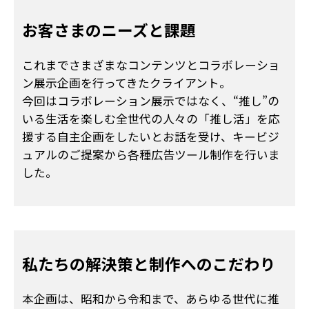
お客さまのニーズと課題
これまでさまざまなコンテンツとコラボレーショ
ン展示企画を行ってきたクライアント︎。
今回はコラボレーション展示ではなく、“推し”の
いる生活を楽しむ全世代の人々の「推し活」を応
援する自主企画をしたいとお話を受け、キービジ
ュアルのご提案から各種広告ツール制作を行いま
した。
私たちの解決策と
制作へのこだわり
本企画は、昭和から令和まで、あらゆる世代に推