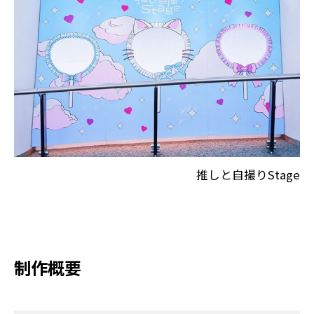
推しと自撮りStage
制作概要