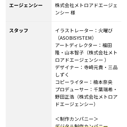
エージェンシー
株式会社メトロアドエージェ
ンシー 様
スタッフ
イラストレーター：火曜び
（ASOBISYSTEM）
アートディレクター：福田
隆・山本智子（株式会社メト
ロアドエージェンシー ）
デザイナー：寺崎元貴・三品
しずく
コピーライター：楠本奈央
プロデューサー：千葉瑞希・
野田正浩（株式会社メトロア
ドエージェンシー）
＜制作カンパニー＞
デジタル制作カンパニー