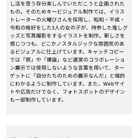
し活を思う存分楽しんでいただこうと企画された
もの。そのためキービジュアル制作では、イラス
トレーターの火曜びさんを採用し、昭和・平成・
令和の格好をした3人の女の子が、持参した推しグ
ッズと写真撮影をするイラストを制作。新しさを
感じつつも、どこかノスタルジックな雰囲気のあ
るビジュアルに仕上げています。キャッチコピー
では「祭」や「爆誕」など通常のコラボレーショ
ン展示では使用しないような言葉を用いて、ター
ゲットに「自分たちのための展示なんだ」と端的
にわかるように制作しています。また、Webサイ
トや広告だけでなく、フォトスポットのデザイン
も一部制作しています。