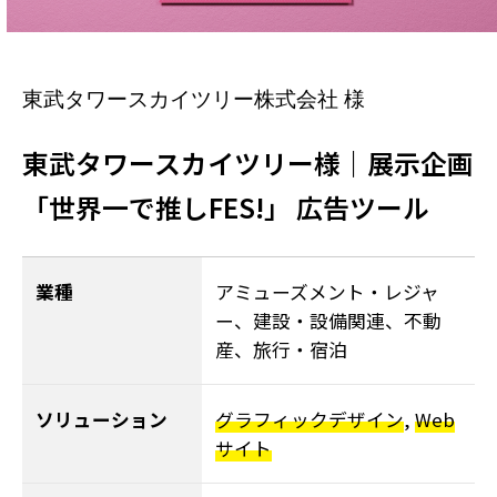
東武タワースカイツリー株式会社 様
東武タワースカイツリー様｜展示企画
「世界一で推しFES!」 広告ツール
業種
アミューズメント・レジャ
ー、建設・設備関連、不動
産、旅行・宿泊
ソリューション
グラフィックデザイン
,
Web
サイト