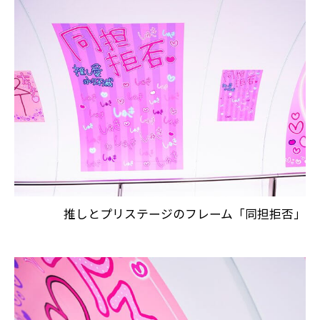
推しとプリステージのフレーム「同担拒否」