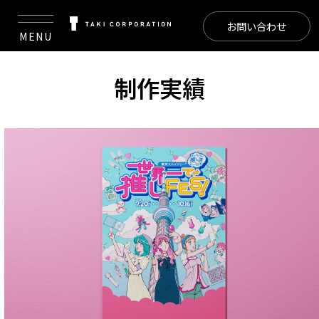
お問い合わせ
MENU
制作実績