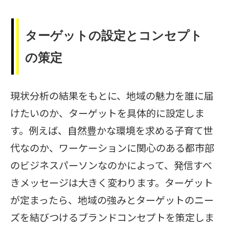
ターゲットの設定とコンセプト
の策定
現状分析の結果をもとに、地域の魅力を誰に届
けたいのか、ターゲットを具体的に設定しま
す。例えば、自然豊かな環境を求める子育て世
代なのか、ワーケーションに関心のある都市部
のビジネスパーソンなのかによって、発信すべ
きメッセージは大きく変わります。ターゲット
が定まったら、地域の強みとターゲットのニー
ズを結びつけるブランドコンセプトを策定しま