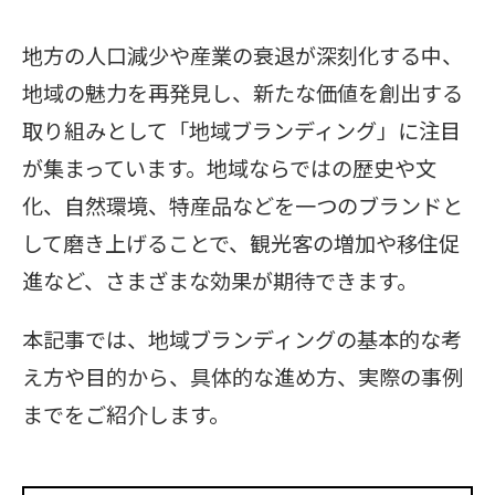
地方の人口減少や産業の衰退が深刻化する中、
地域の魅力を再発見し、新たな価値を創出する
取り組みとして「地域ブランディング」に注目
が集まっています。地域ならではの歴史や文
化、自然環境、特産品などを一つのブランドと
して磨き上げることで、観光客の増加や移住促
進など、さまざまな効果が期待できます。
本記事では、地域ブランディングの基本的な考
え方や目的から、具体的な進め方、実際の事例
までをご紹介します。