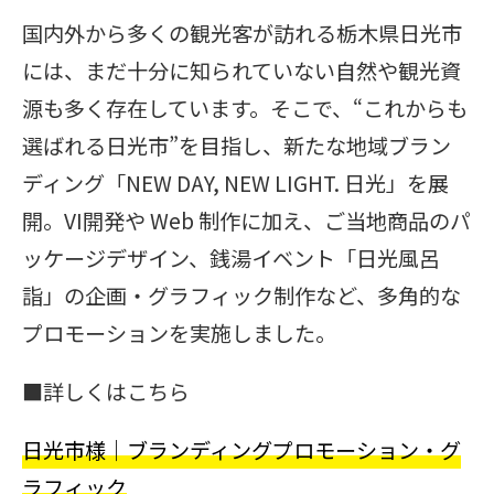
国内外から多くの観光客が訪れる栃木県日光市
には、まだ十分に知られていない自然や観光資
源も多く存在しています。そこで、“これからも
選ばれる日光市”を目指し、新たな地域ブラン
ディング「NEW DAY, NEW LIGHT. 日光」を展
開。VI開発や Web 制作に加え、ご当地商品のパ
ッケージデザイン、銭湯イベント「日光風呂
詣」の企画・グラフィック制作など、多角的な
プロモーションを実施しました。
■詳しくはこちら
日光市様｜ブランディングプロモーション・グ
ラフィック