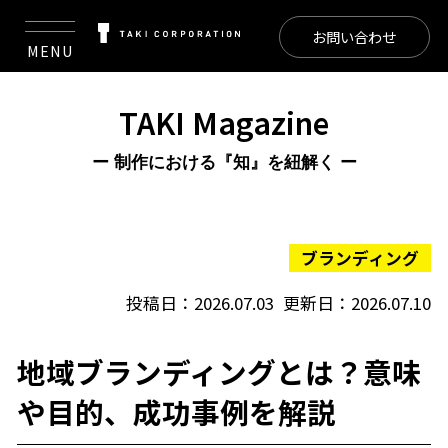
お問い合わせ
MENU
TAKI Magazine
ー 制作における『知』を紐解く ー
ブランディング
投稿日：2026.07.03
更新日：2026.07.10
地域ブランディングとは？意味
や目的、成功事例を解説