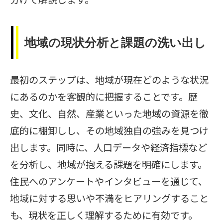
地域の現状分析と課題の洗い出し
最初のステップは、地域が現在どのような状況
にあるのかを客観的に把握することです。歴
史、文化、自然、産業といった地域の資源を徹
底的に棚卸しし、その地域独自の強みを見つけ
出します。同時に、人口データや経済指標など
を分析し、地域が抱える課題を明確にします。
住民へのアンケートやインタビューを通じて、
地域に対する思いや不満をヒアリングすること
も、現状を正しく理解するために有効です。