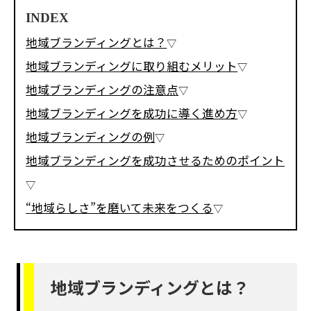
INDEX
地域ブランディングとは？
地域ブランディングに取り組むメリット
地域ブランディングの注意点
地域ブランディングを成功に導く進め方
地域ブランディングの例
地域ブランディングを成功させるためのポイント
“地域らしさ”を磨いて未来をつくる
地域ブランディングとは？