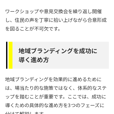
ワークショップや意見交換会を繰り返し開催
し、住民の声を丁寧に拾い上げながら合意形成
を図ることが不可欠です。
地域ブランディングを成功に
導く進め方
地域ブランディングを効果的に進めるために
は、場当たり的な施策ではなく、体系的なステ
ップを踏むことが重要です。ここでは、成功に
導くための具体的な進め方を3つのフェーズに
分けて解説します。