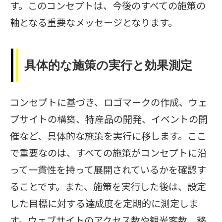
す。このコンセプトは、今後のすべての施策の
軸となる重要なメッセージとなります。
具体的な施策の実行と効果測定
コンセプトに基づき、ロゴマークの作成、ウェ
ブサイトの構築、特産品の開発、イベントの開
催など、具体的な施策を実行に移します。ここ
で重要なのは、すべての施策がコンセプトに沿
って一貫性を持って展開されているかを確認す
ることです。また、施策を実行した後は、設定
した目標に対する達成度を定期的に測定しま
す。ウェブサイトのアクセス数や観光客数、移