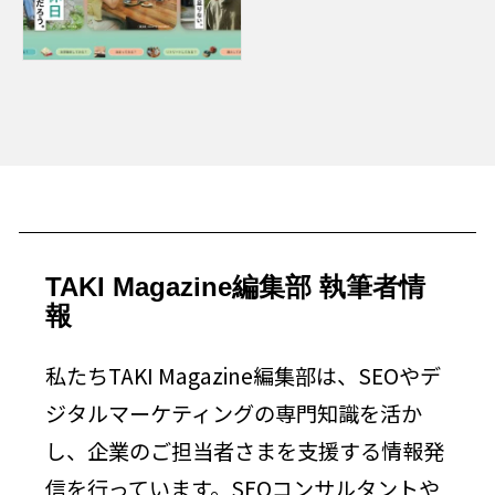
TAKI Magazine編集部 執筆者情
報
私たちTAKI Magazine編集部は、SEOやデ
ジタルマーケティングの専門知識を活か
し、企業のご担当者さまを支援する情報発
信を行っています。SEOコンサルタントや