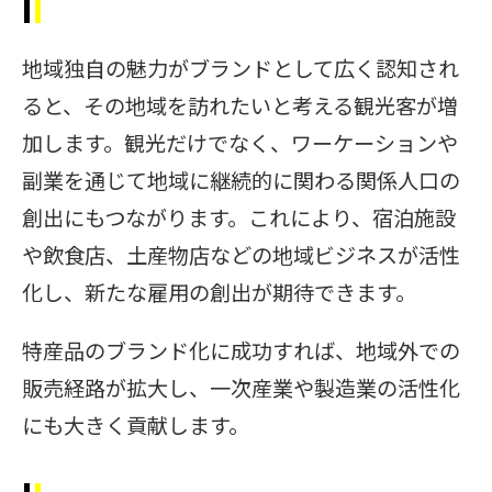
地域独自の魅力がブランドとして広く認知され
ると、その地域を訪れたいと考える観光客が増
加します。観光だけでなく、ワーケーションや
副業を通じて地域に継続的に関わる関係人口の
創出にもつながります。これにより、宿泊施設
や飲食店、土産物店などの地域ビジネスが活性
化し、新たな雇用の創出が期待できます。
特産品のブランド化に成功すれば、地域外での
販売経路が拡大し、一次産業や製造業の活性化
にも大きく貢献します。