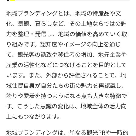
地域ブランディングとは、地域の特産品や文
化、景観、暮らしなど、その土地ならではの魅
力を整理・発信し、地域の価値を高めていく取
り組みです。認知度やイメージの向上を通じ
て、観光客の誘致や移住者の増加、地元企業や
産業の活性化などにつなげることを目的として
います。また、外部から評価されることで、地
域住民自身が自分たちの街の魅力を再認識し、
誇りや愛着を持つようになる点も大きな特徴で
す。こうした意識の変化は、地域全体の活力向
上にもつながります。
地域ブランディングは、単なる観光PRや一時的