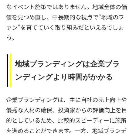
なイベント施策ではありません。地域全体の価
値を見つめ直し、中長期的な視点で“地域のフ
ァン”を育てていく取り組みだといえるでしょ
う。
地域ブランディングは企業ブラ
ンディングより時間がかかる
企業ブランディングは、主に自社の売上向上や
優秀な人材の確保、投資家からの評価向上を目
的としているため、比較的スピーディーに施策
を進めることができます。一方、地域ブランデ