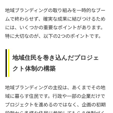
地域ブランディングの取り組みを一時的なブー
ムで終わらせず、確実な成果に結びつけるため
には、いくつかの重要なポイントがあります。
特に大切なのが、以下の2つのポイントです。
地域住民を巻き込んだプロジェ
クト体制の構築
地域ブランディングの主役は、あくまでその地
域に暮らす住民です。行政や一部の企業だけで
プロジェクトを進めるのではなく、企画の初期
段階から多様な住民に参加してもらう体制づく