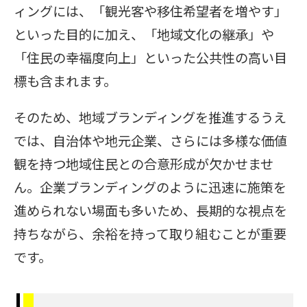
ィングには、「観光客や移住希望者を増やす」
といった目的に加え、「地域文化の継承」や
「住民の幸福度向上」といった公共性の高い目
標も含まれます。
そのため、地域ブランディングを推進するうえ
では、自治体や地元企業、さらには多様な価値
観を持つ地域住民との合意形成が欠かせませ
ん。企業ブランディングのように迅速に施策を
進められない場面も多いため、長期的な視点を
持ちながら、余裕を持って取り組むことが重要
です。