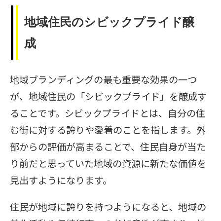
地域住民のシビックプライド醸
成
地域ブランディングの最も重要な効果の一つ
が、地域住民の「シビックプライド」を醸成す
ることです。シビックプライドとは、自分の住
む街に対する誇りや愛着のことを指します。外
部からの評価が高まることで、住民自身が当た
り前だと思っていた地域の資源に新たな価値を
見出すようになります。
住民が地域に誇りを持つようになると、地域の