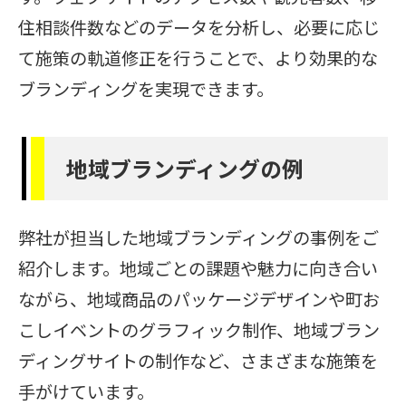
住相談件数などのデータを分析し、必要に応じ
て施策の軌道修正を行うことで、より効果的な
ブランディングを実現できます。
地域ブランディングの例
弊社が担当した地域ブランディングの事例をご
紹介します。地域ごとの課題や魅力に向き合い
ながら、地域商品のパッケージデザインや町お
こしイベントのグラフィック制作、地域ブラン
ディングサイトの制作など、さまざまな施策を
手がけています。