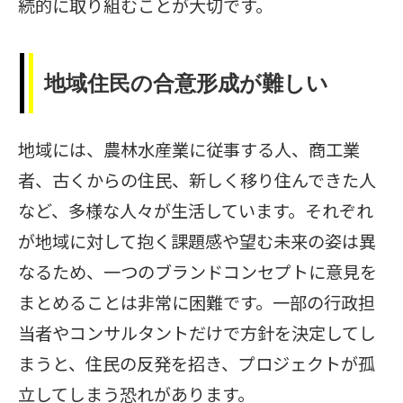
続的に取り組むことが大切です。
地域住民の合意形成が難しい
地域には、農林水産業に従事する人、商工業
者、古くからの住民、新しく移り住んできた人
など、多様な人々が生活しています。それぞれ
が地域に対して抱く課題感や望む未来の姿は異
なるため、一つのブランドコンセプトに意見を
まとめることは非常に困難です。一部の行政担
当者やコンサルタントだけで方針を決定してし
まうと、住民の反発を招き、プロジェクトが孤
立してしまう恐れがあります。