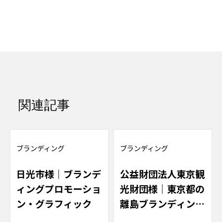
関連記事
ブランディング
ブランディング
日光市様｜ブランデ
公益財団法人東京観
ィングプロモーショ
光財団様｜東京都の
ン・グラフィック
離島ブランディング
サイト制作及び