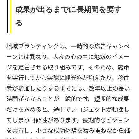
成果が出るまでに長期間を要す
る
地域ブランディングは、一時的な広告キャンペ
ーンとは異なり、人々の心の中に地域のイメー
ジを定着させる取り組みです。そのため、施策
を実行してから実際に観光客が増えたり、移住
者が増加したりするまでには、数年以上の長い
時間がかかることが一般的です。短期的な成果
だけを求めると、途中でプロジェクトが頓挫し
てしまう可能性があります。長期的なビジョン
を共有し、小さな成功体験を積み重ねながら継