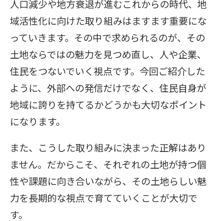
人口減少や地方衰退が進むこれからの時代、地
域活性化に向けた取り組みはますます重要にな
っていきます。その中で求められるのが、その
土地ならではの魅力を見つめ直し、人や企業、
住民をつないでいく視点です。今回ご紹介した
ように、外部への発信だけでなく、住民自身が
地域に誇りを持てるかどうかも大切なポイント
になります。
また、こうした取り組みに決まった正解はあり
ません。だからこそ、それぞれの土地が持つ個
性や課題に向き合いながら、その土地らしい魅
力を長期的な視点で育てていくことが大切で
す。