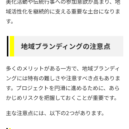
美化活動や伝統行事への参加意欲が高まり、地
域活性化を継続的に支える重要な土台になりま
す。
地域ブランディングの注意点
多くのメリットがある一方で、地域ブランディ
ングには特有の難しさや注意すべき点もありま
す。プロジェクトを円滑に進めるために、あら
かじめリスクを把握しておくことが重要です。
主な注意点には、以下の2つがあります。