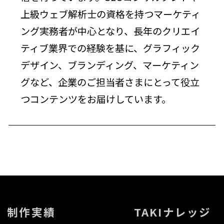
上級ウェブ解析士の資格を持つマーケティ
ング実務者が中心となり、長年のクリエイ
ティブ業界での経験を基に、グラフィック
デザイン、ブランディング、マーケティン
グなど、企業のご担当者さまにとって役立
つコンテンツをお届けしています。
制作実績
TAKIナレッジ