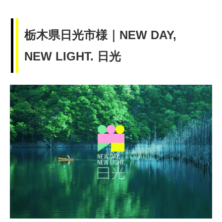
栃木県日光市様｜NEW DAY,
NEW LIGHT. 日光