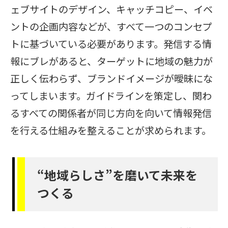
ェブサイトのデザイン、キャッチコピー、イベ
ントの企画内容などが、すべて一つのコンセプ
トに基づいている必要があります。発信する情
報にブレがあると、ターゲットに地域の魅力が
正しく伝わらず、ブランドイメージが曖昧にな
ってしまいます。ガイドラインを策定し、関わ
るすべての関係者が同じ方向を向いて情報発信
を行える仕組みを整えることが求められます。
“地域らしさ”を磨いて未来を
つくる