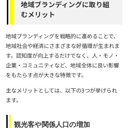
地域ブランディングに取り組
むメリット
地域ブランディングを戦略的に進めることで、
地域社会や経済にさまざまな好循環が生まれま
す。認知度が向上するだけでなく、人・モノ・
企業・コミュニティなど、地域全体に良い影響
をもたらす点が大きな特徴です。
主なメリットとしては、以下の3つが挙げられ
ます。
観光客や関係人口の増加