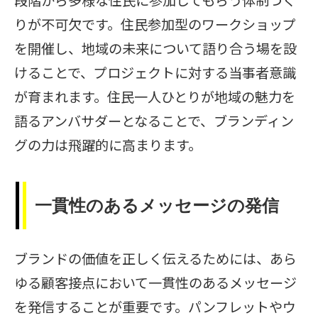
りが不可欠です。住民参加型のワークショップ
を開催し、地域の未来について語り合う場を設
けることで、プロジェクトに対する当事者意識
が育まれます。住民一人ひとりが地域の魅力を
語るアンバサダーとなることで、ブランディン
グの力は飛躍的に高まります。
一貫性のあるメッセージの発信
ブランドの価値を正しく伝えるためには、あら
ゆる顧客接点において一貫性のあるメッセージ
を発信することが重要です。パンフレットやウ