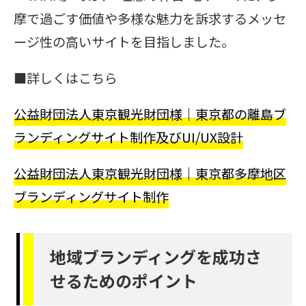
摩で過ごす価値や多様な魅力を訴求するメッセ
ージ性の高いサイトを目指しました。
■詳しくはこちら
公益財団法人東京観光財団様｜東京都の離島ブ
ランディングサイト制作及びUI/UX設計
公益財団法人東京観光財団様｜東京都多摩地区
ブランディングサイト制作
地域ブランディングを成功さ
せるためのポイント