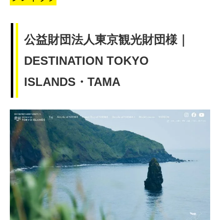
公益財団法人東京観光財団様｜
DESTINATION TOKYO
ISLANDS・TAMA