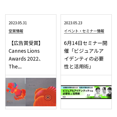
2023.05.31
2023.05.23
受賞情報
イベント・セミナー情報
【広告賞受賞】
6月14日セミナー開
Cannes Lions
催「ビジュアルア
Awards 2022、
イデンティの必要
The...
性と活用術」