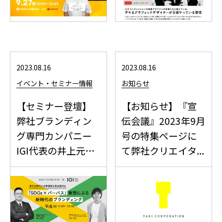
2023.08.16
2023.08.16
イベント・セミナー情報
お知らせ
【セミナー登壇】
【お知らせ】『宣
弊社ブランディン
伝会議』2023年9月
グ専門カンパニー
号の特集ページに
IGI代表の井上元
て弊社クリエイタ...
気。