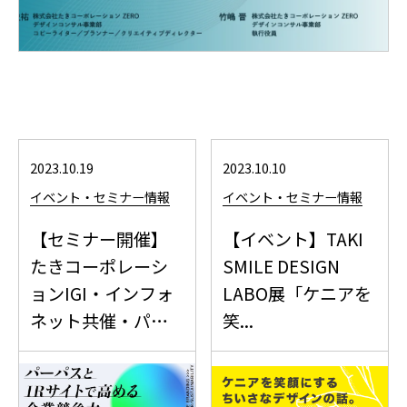
2023.10.19
2023.10.10
イベント・セミナー情報
イベント・セミナー情報
【セミナー開催】
【イベント】TAKI
たきコーポレーシ
SMILE DESIGN
ョンIGI・インフォ
LABO展「ケニアを
ネット共催・パー
笑...
パ...