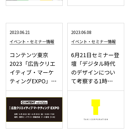
2023.06.21
2023.06.08
イベント・セミナー情報
イベント・セミナー情報
コンテンツ東京
6月21日セミナー登
2023「広告クリエ
壇「デジタル時代
イティブ・マーケ
のデザインについ
ティングEXPO」
て考察する1時
に...
間！...