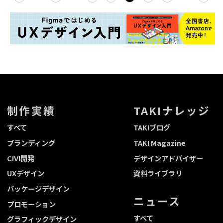
制作実績
TAKIナレッジ
すべて
TAKIブログ
ブランディング
TAKI Magazine
CIVI開発
デザインアドバイザー
UXデザイン
資料ライブラリ
パッケージデザイン
ニュース
プロモーション
すべて
グラフィックデザイン