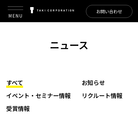
お問い合わせ
MENU
ニュース
すべて
お知らせ
イベント・セミナー情報
リクルート情報
受賞情報