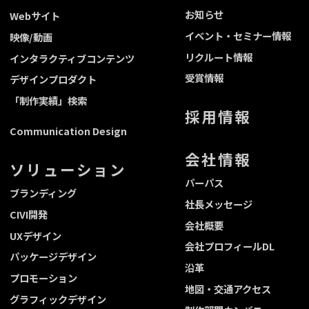
お知らせ
Webサイト
イベント・セミナー情報
映像/動画
リクルート情報
インタラクティブコンテンツ
受賞情報
デザインプロダクト
「制作実績」検索
採用情報
Communication Design
会社情報
ソリューション
パーパス
ブランディング
社長メッセージ
CIVI開発
会社概要
UXデザイン
会社プロフィールDL
パッケージデザイン
沿革
プロモーション
地図・交通アクセス
グラフィックデザイン