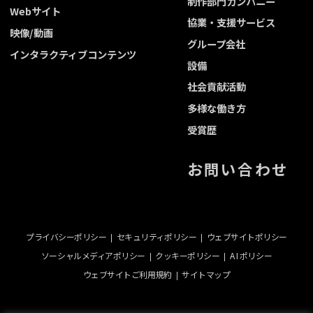
制作部門カンパニー
Webサイト
協業・支援サービス
映像/動画
グループ会社
インタラクティブコンテンツ
設備
社会貢献活動
多様な働き方
受賞歴
お問い合わせ
プライバシーポリシー
セキュリティポリシー
ウェブサイトポリシー
ソーシャルメディアポリシー
クッキーポリシー
A I ポリシー
ウェブサイトご利用規約
サイトマップ