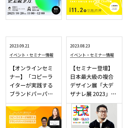
2023.09.21
2023.08.23
イベント・セミナー情報
イベント・セミナー情報
【オンラインセミ
【セミナー登壇】
ナー】「コピーラ
日本最大級の複合
イターが実践する
デザイン展「大デ
ブランドパーパス
ザナレ展 2023」
の伝え...
に...