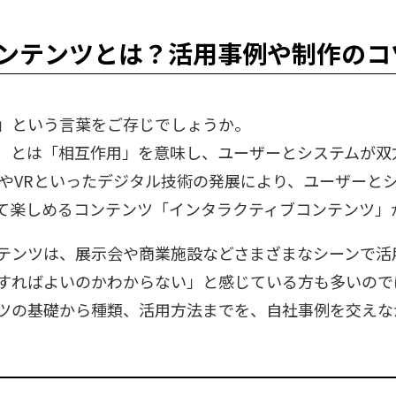
ンテンツとは？活用事例や制作のコ
」という言葉をご存じでしょうか。
ctive）とは「相互作用」を意味し、ユーザーとシステム
RやVRといったデジタル技術の発展により、ユーザーと
して楽しめるコンテンツ「インタラクティブコンテンツ」
テンツは、展示会や商業施設などさまざまなシーンで活
すればよいのかわからない」と感じている方も多いので
ツの基礎から種類、活用方法までを、自社事例を交えな