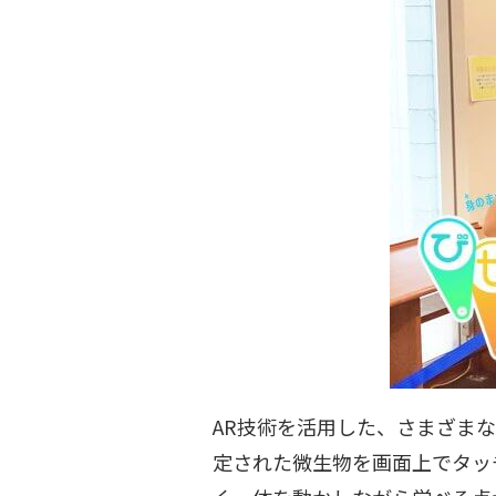
AR技術を活用した、さまざま
定された微生物を画面上でタッ