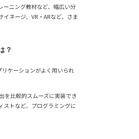
レーニング教材など、幅広い分
イネージ、VR・ARなど、さま
は？
プリケーションがよく用いられ
な演出を比較的スムーズに実装でき
ィストなど、プログラミングに