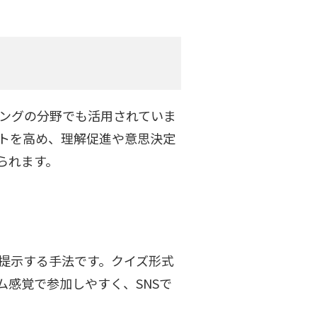
ィングの分野でも活用されていま
トを高め、理解促進や意思決定
られます。
提示する手法です。クイズ形式
感覚で参加しやすく、SNSで