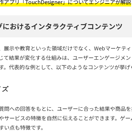
プリ「TouchDesigner」についてエンジニアが解説
グにおけるインタラクティブコンテンツ
、展示や教育といった領域だけでなく、Webマーケテ
じて結果が変化する仕組みは、ユーザーエンゲージメン
す。代表的な例として、以下のようなコンテンツが挙げ
イズ
質問への回答をもとに、ユーザーに合った結果や商品を
やサービスの特徴を自然に伝えることができます。ゲーム
すい点も特徴です。