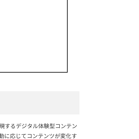
現するデジタル体験型コンテン
動に応じてコンテンツが変化す