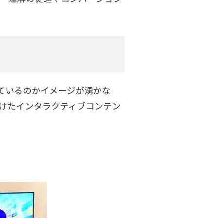
ているのかイメージが湧かな
けたインタラクティブコンテン