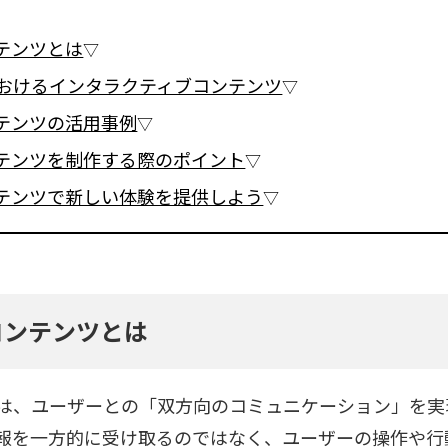
テンツとは
におけるインタラクティブコンテンツ
テンツの活用事例
テンツを制作する際のポイント
テンツで新しい体験を提供しよう
コンテンツとは
は、ユーザーとの「双方向のコミュニケーション」を実
報を一方的に受け取るのではなく、ユーザーの操作や行