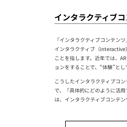
インタラクティブコ
「インタラクティブコンテンツ
インタラクティブ（intera
ことを指します。近年では、A
ョンをすることで、“体験”と
こうしたインタラクティブコン
で、「具体的にどのように活用
は、インタラクティブコンテン