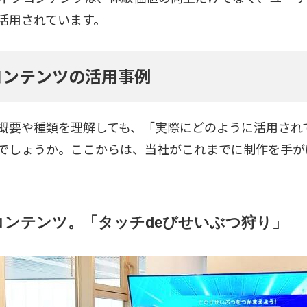
活用されています。
コンテンツの活用事例
概要や種類を理解しても、「実際にどのように活用され
でしょうか。ここからは、当社がこれまでに制作を手が
ンテンツ。「タッチdeびせいぶつ狩り」