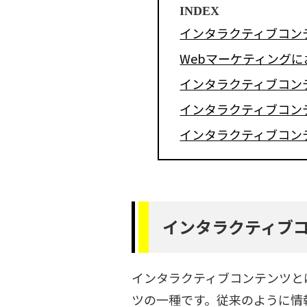
INDEX
インタラクティブコン
Webマーケティング
インタラクティブコン
インタラクティブコン
インタラクティブコン
インタラクティブ
インタラクティブコンテンツと
ツの一種です。従来のように情