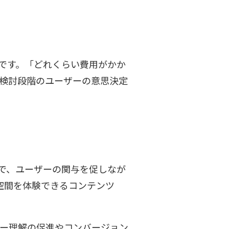
です。「どれくらい費用がかか
検討段階のユーザーの意思決定
で、ユーザーの関与を促しなが
空間を体験できるコンテンツ
ザー理解の促進やコンバージョン