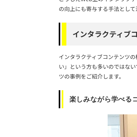
の向上にも寄与する手法として
インタラクティブ
インタラクティブコンテンツの
い」という方も多いのではない
ツの事例をご紹介します。
楽しみながら学べるコ