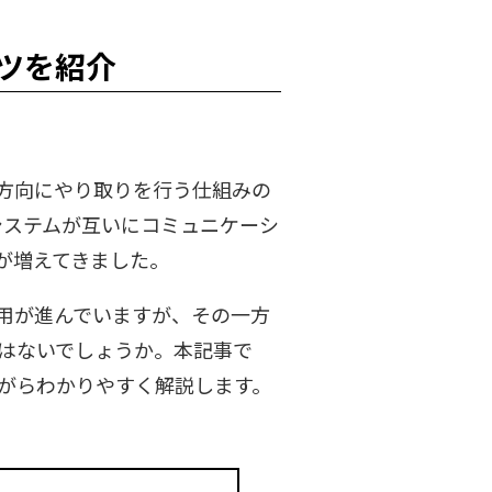
ツを紹介
が双方向にやり取りを行う仕組みの
システムが互いにコミュニケーシ
が増えてきました。
用が進んでいますが、その一方
はないでしょうか。本記事で
がらわかりやすく解説します。