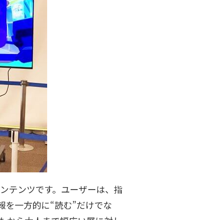
コンテンツです。ユーザーは、指
を一方的に“読む”だけでな