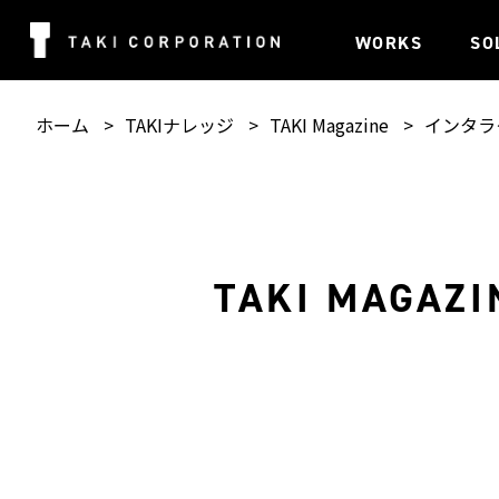
WORKS
SO
ホーム
TAKIナレッジ
TAKI Magazine
インタラ
TAKI MAGAZI