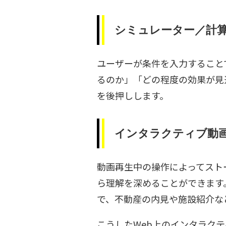
シミュレーター／計
ユーザーが条件を入力すること
るのか」「どの程度の効果が見
を後押しします。
インタラクティブ動画
動画再生中の操作によってスト
ら理解を深めることができます
で、不動産の内見や施設紹介な
こうしたWeb上のインタラク