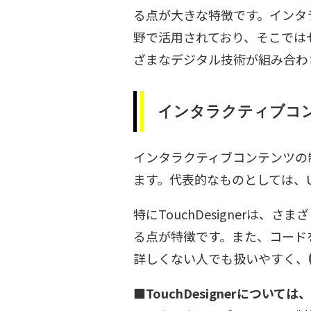
る点が大きな特徴です。インタ
野で活用されており、そこでは
ざまなデジタル技術が組み合わ
インタラクティブコ
インタラクティブコンテンツの
ます。代表的なものとしては、Uni
特にTouchDesigner
る点が特徴です。また、コード
詳しくない人でも扱いやすく、
■TouchDesignerにつ