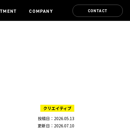
CONTACT
ITMENT
COMPANY
クリエイティブ
投稿日：2026.05.13
更新日：2026.07.10