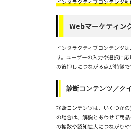
インタラクティブコンテンツ制作ア
Webマーケティン
インタラクティブコンテンツは
す。ユーザーの入力や選択に応
の後押しにつながる点が特徴で
診断コンテンツ／ク
診断コンテンツは、いくつかの
の場合は、解説とあわせて商品
の拡散や認知拡大につながりや