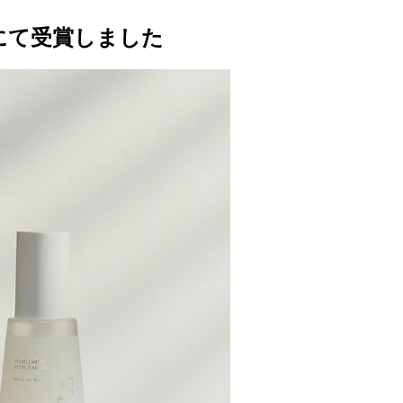
s」にて受賞しました