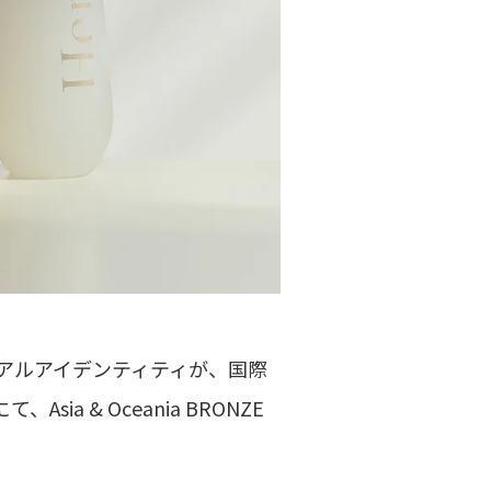
ュアルアイデンティティが、国際
Asia & Oceania BRONZE