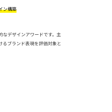
ザイン構築
的なデザインアワードです。主
けるブランド表現を評価対象と