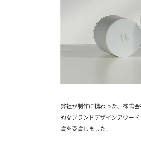
弊社が制作に携わった、株式会社
的なブランドデザインアワードである「The
賞を受賞しました。