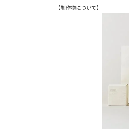
【制作物について】