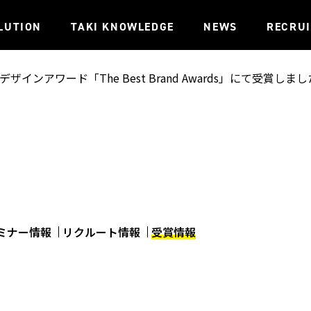
LUTION
TAKI KNOWLEDGE
NEWS
RECRU
インアワード「The Best Brand Awards」にて受賞しまし
ミナー情報
リクルート情報
受賞情報