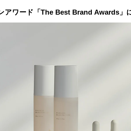
ード「The Best Brand Award