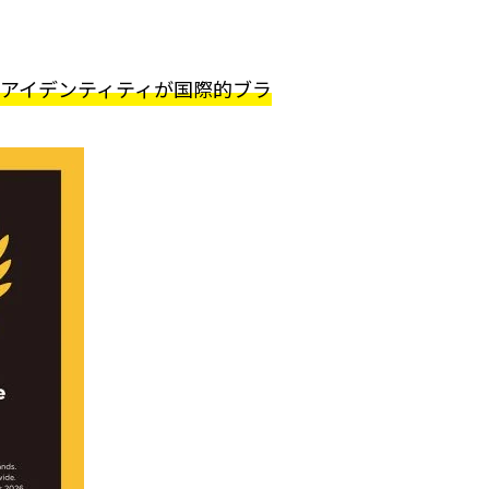
ルアイデンティティが国際的ブラ