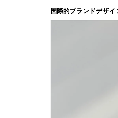
国際的ブランドデザインアワ