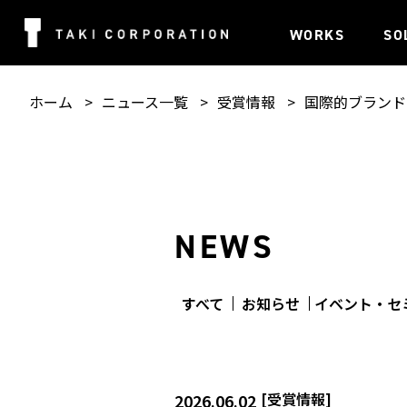
WORKS
SO
ホーム
ニュース一覧
受賞情報
国際的ブランドデザ
NEWS
すべて
お知らせ
イベント・セ
[
受賞情報
]
2026.06.02