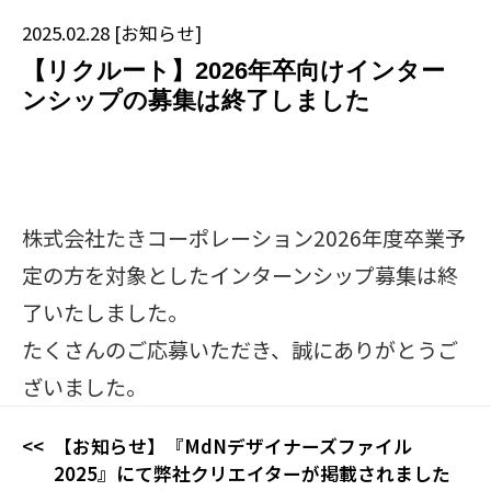
2025.02.28
[
お知らせ
]
【リクルート】2026年卒向けインター
ンシップの募集は終了しました
株式会社たきコーポレーション2026年度卒業予
定の方を対象としたインターンシップ募集は終
了いたしました。
たくさんのご応募いただき、誠にありがとうご
ざいました。
【お知らせ】『MdNデザイナーズファイル
2025』にて弊社クリエイターが掲載されました