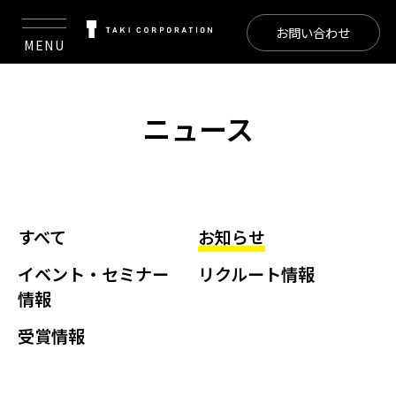
お問い合わせ
MENU
ニュース
すべて
お知らせ
イベント・セミナー
リクルート情報
情報
受賞情報