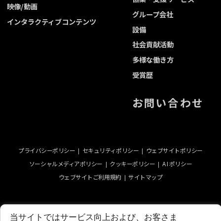
映像/動画
グループ会社
インタラクティブコンテンツ
設備
社会貢献活動
多様な働き方
受賞歴
お問い合わせ
プライバシーポリシー
セキュリティポリシー
ウェブサイトポリシー
ソーシャルメディアポリシー
クッキーポリシー
A I ポリシー
ウェブサイトご利用規約
サイトマップ
当サイトではサービス向上および、お客さま