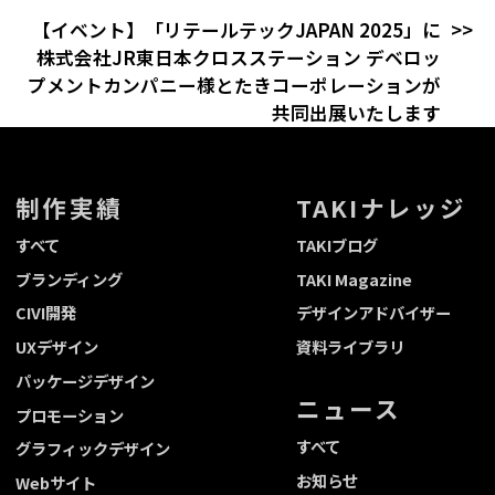
【イベント】「リテールテックJAPAN 2025」に
株式会社JR東日本クロスステーション デベロッ
プメントカンパニー様とたきコーポレーションが
共同出展いたします
制作実績
TAKIナレッジ
すべて
TAKIブログ
ブランディング
TAKI Magazine
CIVI開発
デザインアドバイザー
UXデザイン
資料ライブラリ
パッケージデザイン
ニュース
プロモーション
すべて
グラフィックデザイン
お知らせ
Webサイト