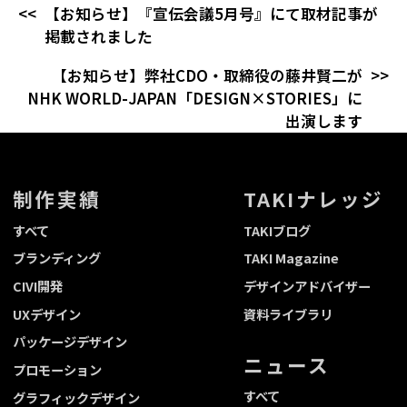
【お知らせ】『宣伝会議5月号』にて取材記事が
掲載されました
【お知らせ】弊社CDO・取締役の藤井賢二が
NHK WORLD-JAPAN「DESIGN×STORIES」に
出演します
制作実績
TAKIナレッジ
すべて
TAKIブログ
ブランディング
TAKI Magazine
CIVI開発
デザインアドバイザー
UXデザイン
資料ライブラリ
パッケージデザイン
ニュース
プロモーション
すべて
グラフィックデザイン