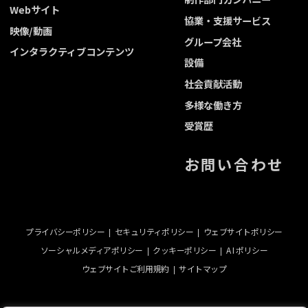
Webサイト
協業・支援サービス
映像/動画
グループ会社
インタラクティブコンテンツ
設備
社会貢献活動
多様な働き方
受賞歴
お問い合わせ
プライバシーポリシー
セキュリティポリシー
ウェブサイトポリシー
ソーシャルメディアポリシー
クッキーポリシー
A I ポリシー
ウェブサイトご利用規約
サイトマップ