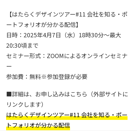
【はたらくデザインツアー#11 会社を知る・ポ
ートフォリオが分かる配信】
日時：2025年4月7日（水）18時30分〜最大
20:30頃まで
セミナー形式：ZOOMによるオンラインセミナ
ー
参加費：無料※参加登録が必要
■詳細は、お申し込みはこちら（外部サイトに
リンクします）
はたらくデザインツアー#11 会社を知る・ポー
トフォリオが分かる配信