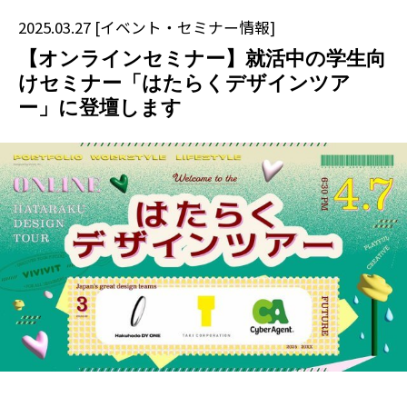
2025.03.27
[
イベント・セミナー情報
]
【オンラインセミナー】就活中の学生向
けセミナー「はたらくデザインツア
ー」に登壇します