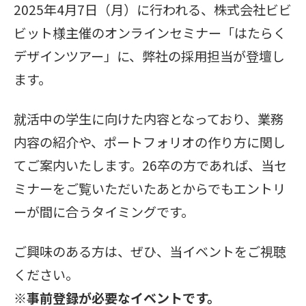
2025年4月7日（月）に行われる、株式会社ビビ
ビット様主催のオンラインセミナー「はたらく
デザインツアー」に、弊社の採用担当が登壇し
ます。
就活中の学生に向けた内容となっており、業務
内容の紹介や、ポートフォリオの作り方に関し
てご案内いたします。26卒の方であれば、当セ
ミナーをご覧いただいたあとからでもエントリ
ーが間に合うタイミングです。
ご興味のある方は、ぜひ、当イベントをご視聴
ください。
※事前登録が必要なイベントです。