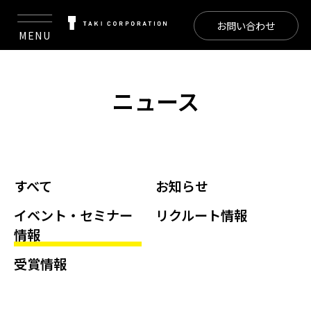
お問い合わせ
MENU
ニュース
すべて
お知らせ
イベント・セミナー
リクルート情報
情報
受賞情報