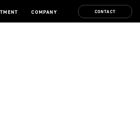
CONTACT
ITMENT
COMPANY