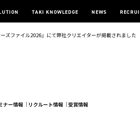
LUTION
TAKI KNOWLEDGE
NEWS
RECRU
ナーズファイル2026』にて弊社クリエイターが掲載されました
ミナー情報
リクルート情報
受賞情報