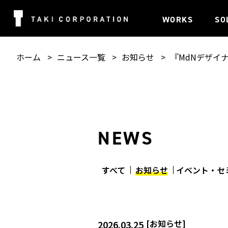
WORKS
SO
ホーム
ニュース一覧
お知らせ
『MdNデザイ
NEWS
すべて
お知らせ
イベント・セ
[
お知らせ
]
2026.03.25