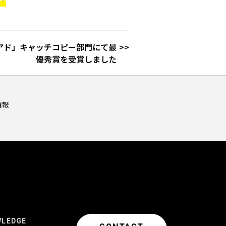
アド」キャッチコピー部門にて最
優秀賞を受賞しました
情報
WLEDGE