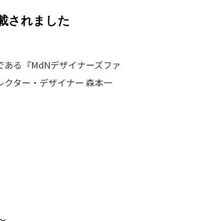
掲載されました
である『MdNデザイナーズファ
レクター・デザイナー 森本一
～