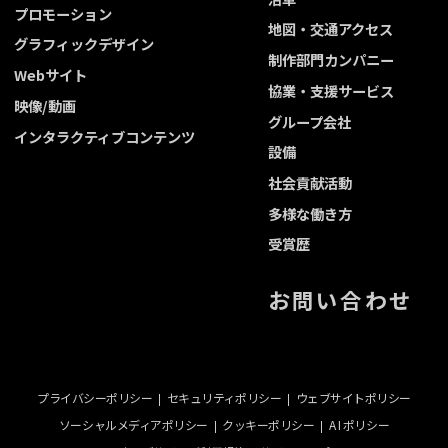
プロモーション
地図・交通アクセス
グラフィックデザイン
制作部門カンパニー
Webサイト
協業・支援サービス
映像/動画
グループ会社
インタラクティブコンテンツ
設備
社会貢献活動
多様な働き方
受賞歴
お問い合わせ
プライバシーポリシー
セキュリティポリシー
ウェブサイトポリシー
ソーシャルメディアポリシー
クッキーポリシー
A I ポリシー