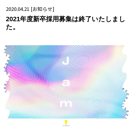
2020.04.21
[
お知らせ
]
2021年度新卒採⽤募集は終了いたしまし
た。