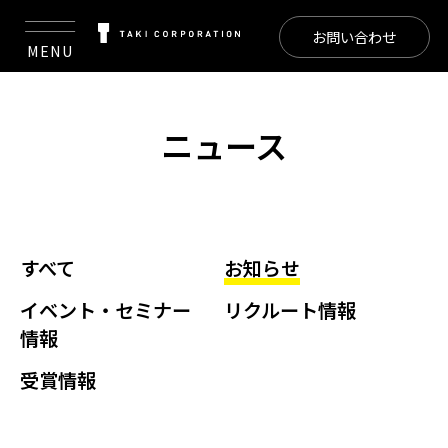
お問い合わせ
MENU
ニュース
すべて
お知らせ
イベント・セミナー
リクルート情報
情報
受賞情報