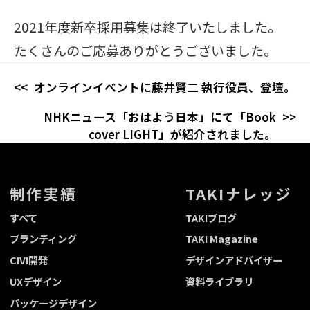
2021年度新卒採⽤募集は終了いたしました。
たくさんのご応募ありがとうございました。
オンラインイベントに藤井賢二 執行役員、登壇。
NHKニュース「おはよう日本」にて「Book
cover LIGHT」が紹介されました。
制作実績
TAKIナレッジ
すべて
TAKIブログ
ブランディング
TAKI Magazine
CIVI開発
デザインアドバイザー
UXデザイン
資料ライブラリ
パッケージデザイン