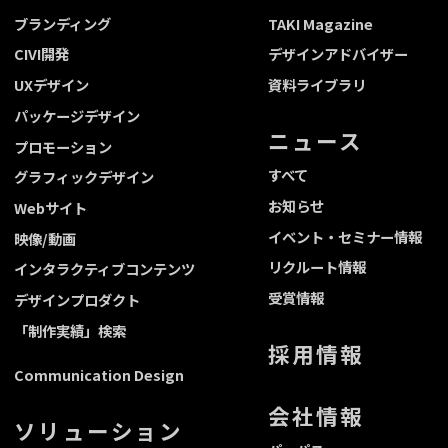
ブランディング
TAKI Magazine
CIVI開発
デザインアドバイザー
UXデザイン
資料ライブラリ
パッケージデザイン
ニュース
プロモーション
すべて
グラフィックデザイン
お知らせ
Webサイト
イベント・セミナー情報
映像/動画
リクルート情報
インタラクティブコンテンツ
受賞情報
デザインプロダクト
「制作実績」検索
採用情報
Communication Design
会社情報
ソリューション