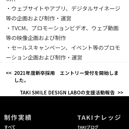
・ウェブサイトやアプリ、デジタルサイネージ
等の企画および制作・運営
・TVCM、プロモーションビデオ、ウェブ動画
等の映像企画および制作
・セールスキャンペーン、イベント等のプロモ
ーション企画および制作・運営
2021年度新卒採用 エントリー受付を開始しま
した。
TAKI SMILE DESIGN LABOの支援活動報告
制作実績
TAKIナレッジ
すべて
TAKIブログ