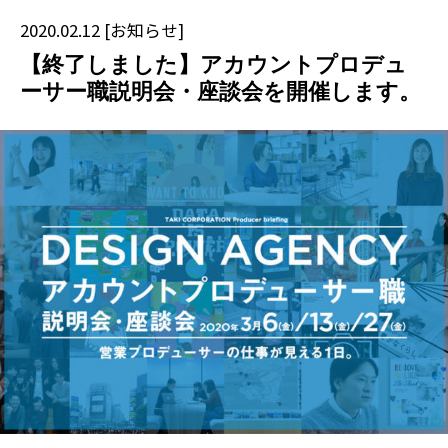
2020.02.12
[
お知らせ
]
【終了しました】アカウントプロデュ
ーサー職説明会・座談会を開催します。