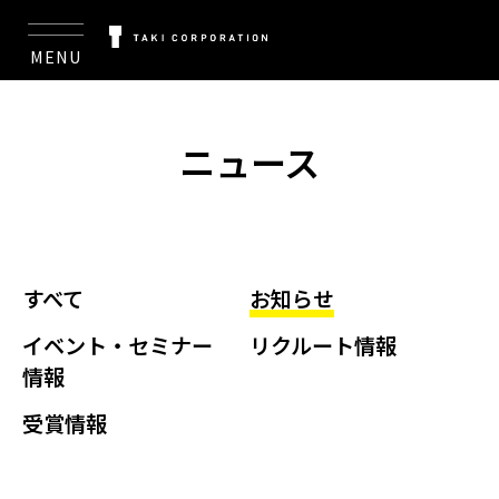
MENU
ニュース
すべて
お知らせ
イベント・セミナー
リクルート情報
情報
受賞情報