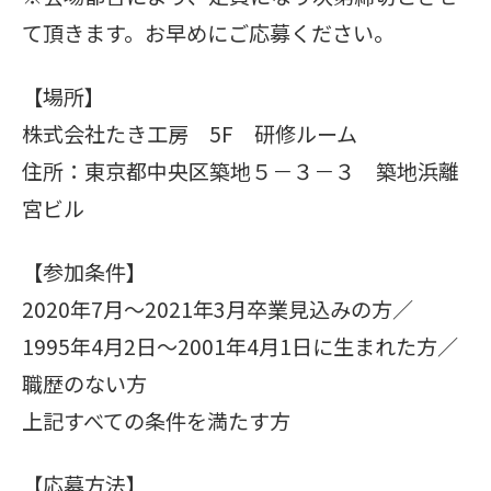
て頂きます。お早めにご応募ください。
【場所】
株式会社たき工房 5F 研修ルーム
住所：東京都中央区築地５－３－３ 築地浜離
宮ビル
【参加条件】
2020年7月～2021年3月卒業見込みの方／
1995年4月2日～2001年4月1日に生まれた方／
職歴のない方
上記すべての条件を満たす方
【応募方法】