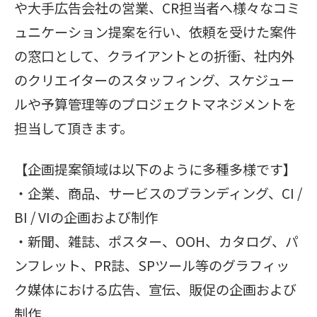
や大手広告会社の営業、CR担当者へ様々なコミ
ュニケーション提案を行い、依頼を受けた案件
の窓口として、クライアントとの折衝、社内外
のクリエイターのスタッフィング、スケジュー
ルや予算管理等のプロジェクトマネジメントを
担当して頂きます。
【企画提案領域は以下のように多種多様です】
・企業、商品、サービスのブランディング、CI /
BI / VIの企画および制作
・新聞、雑誌、ポスター、OOH、カタログ、パ
ンフレット、PR誌、SPツール等のグラフィッ
ク媒体における広告、宣伝、販促の企画および
制作