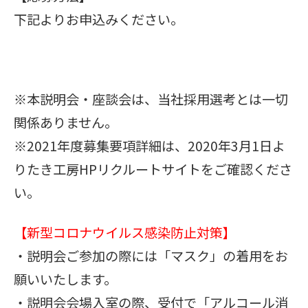
下記よりお申込みください。
※本説明会・座談会は、当社採用選考とは一切
関係ありません。
※2021年度募集要項詳細は、2020年3月1日よ
りたき工房HPリクルートサイトをご確認くださ
い。
【新型コロナウイルス感染防止対策】
・説明会ご参加の際には「マスク」の着用をお
願いいたします。
・説明会会場入室の際、受付で「アルコール消