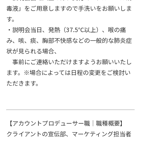
毒液」をご用意しますので手洗いをお願いしま
す。
・説明会当日、発熱（37.5℃以上）、喉の痛
み、咳、痰、胸部不快感などの一般的な肺炎症
状が見られる場合、
事前にご連絡いただけますようお願いいたし
ます。※場合によっては日程の変更をご検討い
ただきます。
【アカウントプロデューサー職｜職種概要】
クライアントの宣伝部、マーケティング担当者