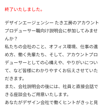
終了いたしました。
デザインエージェンシー たき工房のアカウント
プロデューサー職向け説明会に参加してみませ
んか？
私たちの会社のこと、オフィス環境、仕事の進
め方、働く先輩たち、そして、アカウントプロ
デューサーとしての心構えや、やりがいについ
て、など皆様にわかりやすくお伝えさせていた
だきます。
また、会社説明会の後には、社員と直接会話で
きる座談会もご用意いたします。
あなたがデザイン会社で働くヒントがきっと見