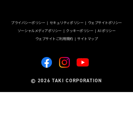
プライバシーポリシー
セキュリティポリシー
ウェブサイトポリシー
ソーシャルメディアポリシー
クッキーポリシー
A I ポリシー
ウェブサイトご利用規約
サイトマップ
2026 TAKI CORPORATION
©