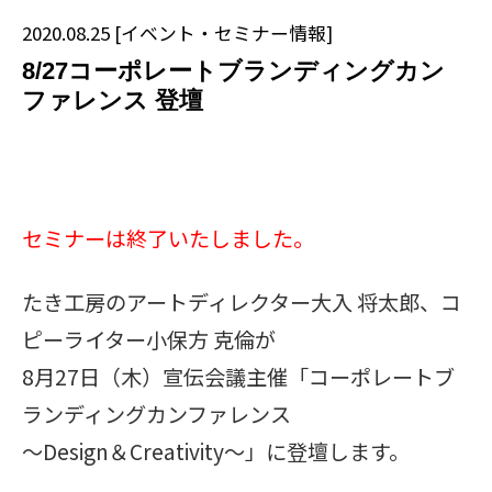
2020.08.25
[
イベント・セミナー情報
]
8/27コーポレートブランディングカン
ファレンス 登壇
セミナーは終了いたしました。
たき工房のアートディレクター大入 将太郎、コ
ピーライター小保方 克倫が
8月27日（木）宣伝会議主催「コーポレートブ
ランディングカンファレンス
～Design＆Creativity～」に登壇します。