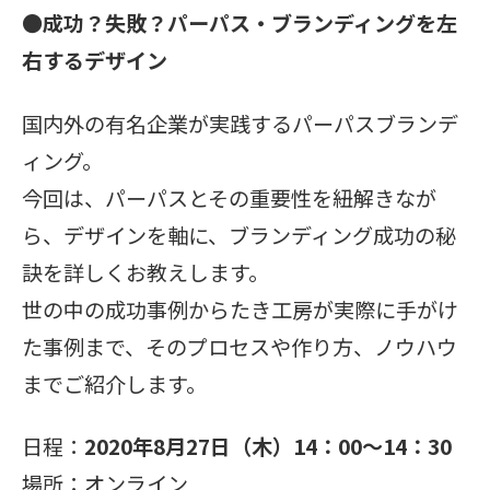
●成功？失敗？パーパス・ブランディングを左
右するデザイン
国内外の有名企業が実践するパーパスブランデ
ィング。
今回は、パーパスとその重要性を紐解きなが
ら、デザインを軸に、ブランディング成功の秘
訣を詳しくお教えします。
世の中の成功事例からたき工房が実際に手がけ
た事例まで、そのプロセスや作り方、ノウハウ
までご紹介します。
日程：
2020年8月27日（木）14：00〜14：30
場所：オンライン