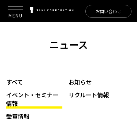
お問い合わせ
MENU
ニュース
すべて
お知らせ
イベント・セミナー
リクルート情報
情報
受賞情報