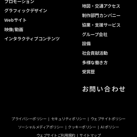
プロモーション
地図・交通アクセス
グラフィックデザイン
制作部門カンパニー
Webサイト
協業・支援サービス
映像/動画
グループ会社
インタラクティブコンテンツ
設備
社会貢献活動
多様な働き方
受賞歴
お問い合わせ
プライバシーポリシー
セキュリティポリシー
ウェブサイトポリシー
ソーシャルメディアポリシー
クッキーポリシー
A I ポリシー
ウェブサイトご利用規約
サイトマップ