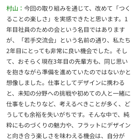
村山：
今回の取り組みを通じて、改めて「つく
ることの楽しさ」を実感できたと思います。1
年目社員のための会という名目ではあります
が、「若手交流会」という名前の通り、私たち
2年目にとっても非常に良い機会でした。そし
て、おそらく現在3年目の先輩方も、同じ思い
を抱きながら準備を進めていたのではないかと
想像しました。仕事としてデザインに携わる
と、未知の分野への挑戦や初めての人と一緒に
仕事をしたりなど、考えるべきことが多く、ど
うしても余裕を失いがちです。そんな中で、純
粋にものづくりの魅力や、フラットにデザイン
と向き合う楽しさを味わえる機会は、自分が