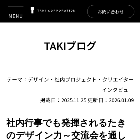
お問い合わせ
MENU
TAKIブログ
テーマ：
デザイン
・
社内プロジェクト
・
クリエイター
インタビュー
掲載日：2025.11.25
更新日：2026.01.09
社内行事でも発揮されるたき
のデザイン力～交流会を通し