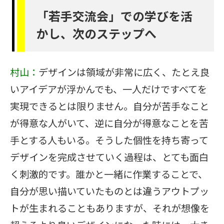
「若手交流会」での学びを活
かし、次のステップへ
村山：
デザインは領域が非常に広く、たとえ良
いアイデアが浮かんでも、一人だけですべてを
実現できるとは限りません。自分が苦手なこと
が得意な人がいて、逆に自分が得意なことを苦
手とする人もいる。そうした個性を持ち寄って
デザインを完成させていく過程は、とても面白
く刺激的です。誰かと一緒に作業することで、
自分が思い描いていたものとは違うアウトプッ
トが生まれることもありますが、それが想像を