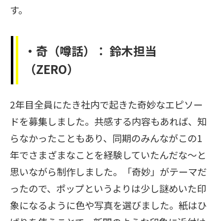
す。
・奇（噂話）：
鈴木担当
（
ZERO）
2年目全員にたき社内で起きた奇妙なエピソー
ドを募集しました。共感する内容もあれば、知
らなかったこともあり、同期のみんながこの1
年でさまざまなことを経験していたんだな〜と
思いながら制作しました。「奇妙」がテーマだ
ったので、ポップというよりは少し謎めいた印
象になるように色や写真を選びました。紙はひ