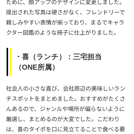
ために、顔アップのデザインに変更しました。
提出された写真は硬さがなく、フレンドリーで
親しみやすい表情が揃っており、まるでキャラ
クター図鑑のような冊子に仕上がりました。
・喜（ランチ）：三宅担当
（ONE所属）
社会人の小さな喜び、会社周辺の美味しいラン
チスポットをまとめました。おすすめがたくさ
んあるので、ジャンルや場所が偏らないように
厳選し、まとめるのが大変でした。こだわり
は、喜のタイポを口に見立てることで食べる要