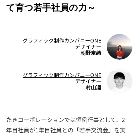
て育つ若手社員の力～
グラフィック制作カンパニーONE
デザイナー
朝野奈緒
グラフィック制作カンパニーONE
デザイナー
村山凜
たきコーポレーションでは恒例行事として、2
年目社員が1年目社員との「若手交流会」を実