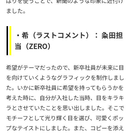
ばりを使うことで、新聞のような印象に近付け
ました。
・希（ラストコメント）：
粂田担
当（
ZERO）
希望がテーマだったので、新卒社員が未来に目
を向けていくようなグラフィックを制作しまし
た。いかに新卒社員に希望を持ってもらうかを
考えた時に、自分が入社した当時、目をキラキ
ラとさせていたことを思い出しました。そこで
モチーフとして光り輝く目を選び、可愛くポッ
プなテイストにしました。また、コピーを添え