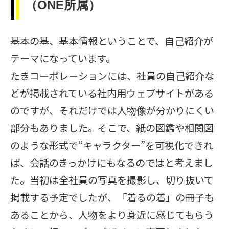
（ONE所属）
基本の基、基本情報ということで、自己紹介が
テーマになっています。
たきコーポレーションには、社員の自己紹介な
どが掲載されている社内用ウェブサイトがある
のですが、それだけでは人物像が分かりにくい
部分もありました。そこで、紙の図鑑や相関図
のような形式で“キャラクター”を可視化できれ
ば、会話のきっかけにもなるのではと考えまし
た。当初は全社員の写真を撮影し、切り抜いて
掲載する予定でしたが、「着るの着」の冊子も
あることから、人物をより身近に感じてもらう