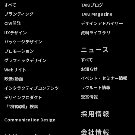
すべて
TAKIブログ
ブランディング
TAKI Magazine
CIVI開発
デザインアドバイザー
UXデザイン
資料ライブラリ
パッケージデザイン
ニュース
プロモーション
すべて
グラフィックデザイン
お知らせ
Webサイト
イベント・セミナー情報
映像/動画
リクルート情報
インタラクティブコンテンツ
受賞情報
デザインプロダクト
「制作実績」検索
採用情報
Communication Design
会社情報