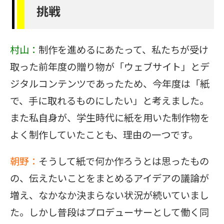
挑戦
村山：
制作を進めるにあたって、私たちが受け
取った前年度の贈り物が「ウェブサイト」とデ
ジタルコンテンツであったため、今年度は「紙
で、手に取れるものにしたい」と考えました。
また私自身が、学生時代に紙を用いた制作物を
よく制作していたことも、理由の一つです。
朝野：
そうして紙で何か作ろうとは思ったもの
の、伝えたいことをまとめるアイデアの議論が
増え、なかなか決まらない状況が続いていまし
た。しかし普段はプロデューサーとして働く同