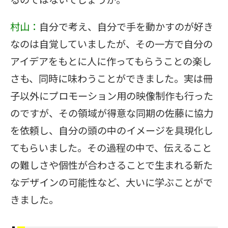
村山：
自分で考え、自分で手を動かすのが好き
なのは自覚していましたが、その一方で自分の
アイデアをもとに人に作ってもらうことの楽し
さも、同時に味わうことができました。実は冊
子以外にプロモーション用の映像制作も行った
のですが、その領域が得意な同期の佐藤に協力
を依頼し、自分の頭の中のイメージを具現化し
てもらいました。その過程の中で、伝えること
の難しさや個性が合わさることで生まれる新た
なデザインの可能性など、大いに学ぶことがで
きました。