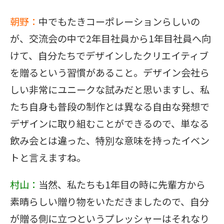
朝野：
中でもたきコーポレーションらしいの
が、交流会の中で2年目社員から1年目社員へ向
けて、自分たちでデザインしたクリエイティブ
を贈るという習慣があること。デザイン会社ら
しい非常にユニークな試みだと思いますし、私
たち自身も普段の制作とは異なる自由な発想で
デザインに取り組むことができるので、単なる
飲み会とは違った、特別な意味を持ったイベン
トと言えますね。
村山：
当然、私たちも1年目の時に先輩方から
素晴らしい贈り物をいただきましたので、自分
が贈る側に立つというプレッシャーはそれなり