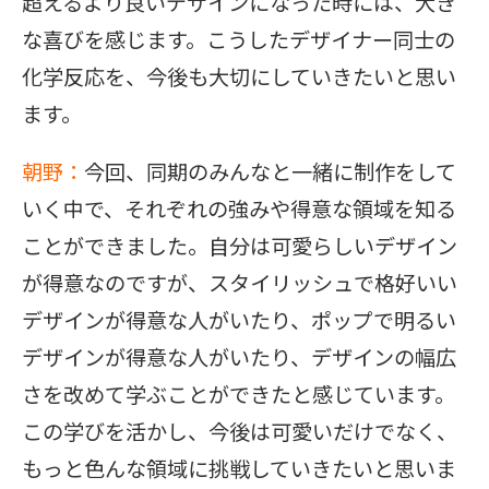
超えるより良いデザインになった時には、大き
な喜びを感じます。こうしたデザイナー同士の
化学反応を、今後も大切にしていきたいと思い
ます。
朝野：
今回、同期のみんなと一緒に制作をして
いく中で、それぞれの強みや得意な領域を知る
ことができました。自分は可愛らしいデザイン
が得意なのですが、スタイリッシュで格好いい
デザインが得意な人がいたり、ポップで明るい
デザインが得意な人がいたり、デザインの幅広
さを改めて学ぶことができたと感じています。
この学びを活かし、今後は可愛いだけでなく、
もっと色んな領域に挑戦していきたいと思いま