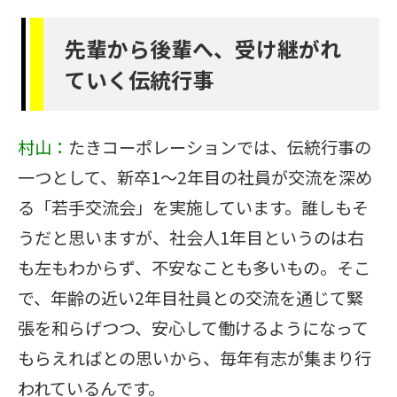
先輩から後輩へ、受け継がれ
ていく伝統行事
村山：
たきコーポレーションでは、伝統行事の
一つとして、新卒1〜2年目の社員が交流を深め
る「若手交流会」を実施しています。誰しもそ
うだと思いますが、社会人1年目というのは右
も左もわからず、不安なことも多いもの。そこ
で、年齢の近い2年目社員との交流を通じて緊
張を和らげつつ、安心して働けるようになって
もらえればとの思いから、毎年有志が集まり行
われているんです。