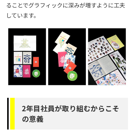
ることでグラフィックに深みが増すように工夫
しています。
2年目社員が取り組むからこそ
の意義