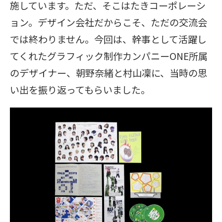
施しています。ただ、そこはたきコーポレーシ
ョン。デザイン会社だからこそ、ただの交流会
では終わりません。今回は、幹事として活躍し
てくれたグラフィック制作カンパニーONE所属
のデザイナー、朝野奈緒と村山凜に、当時の思
い出を振り返ってもらいました。