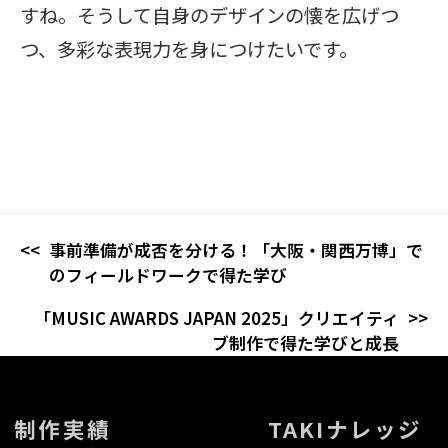
すね。そうして自身のデザインの懐を広げつ
つ、多彩な表現力を身につけたいです。
事前準備が成否を分ける！「⼤阪・関⻄万博」で
のフィールドワークで得た学び
「MUSIC AWARDS JAPAN 2025」クリエイティ
ブ制作で得た学びと成長
制作実績
TAKIナレッジ