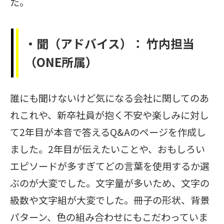
た。
・聞（アドバイス）：
竹内担当
（
ONE所属）
誰にも聞けないけど気になる会社に関してのあ
れこれや、新卒社員が抱く不安や楽しみに対し
て2年目が本音で答えるQ&Aのページを作成し
ました。2年目が伝えたいことや、おもしろい
エピソードが多すぎてどの言葉を使用するか選
ぶのが大変でした。文字量が多いため、文字の
級数や文字組が大変でした。冊子の形状、背景
パターン、色の組み合わせにもこだわっていま