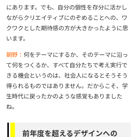
にあります。でも、自分の個性を存分に活かし
ながらクリエイティブにのぞめることへの、ワ
クワクとした期待感の方が大きかったように思
います。
朝野：
何をテーマにするか、そのテーマに沿っ
て何をつくるか、すべて自分たちで考え実行で
きる機会というのは、社会人になるとそうそう
得られるものではありません。だからこそ、学
生時代に戻ったかのような感覚もありました
ね。
前年度を超えるデザインへの