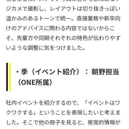
ジカメで撮影し、レイアウトは切り抜きっぽい
温かみのあるトーンで統一。直接業務や新卒向
けのアドバイスに関わる内容ではないからこ
そ、先輩方や同期それぞれの特色が伝わりやす
いような調整に気をつけました。
・季（イベント紹介）：
朝野担当
（
ONE所属）
社内イベントを紹介するので、「イベントはワ
クワクする」ということを表現したいと考えま
した。そこで他の冊子を見ると、視覚的情報が