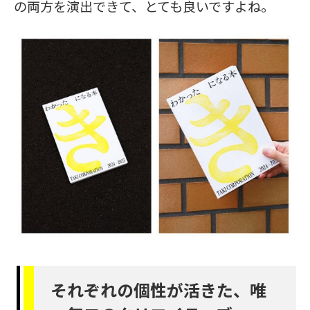
の両方を演出できて、とても良いですよね。
それぞれの個性が活きた、唯