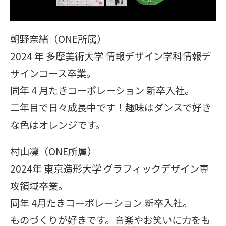
朝野奈緒（ONE所属）
2024 年 多摩美術大学 情報デザイン学科情報デ
ザインコース卒業。
同年 4 月たきコーポレーション 新卒入社。
二年目で日々成長中です！趣味はダンスで好き
な色はオレンジです。
村山凜（ONE所属）
2024年 東京造形大学 グラフィックデザイン専
攻領域卒業。
同年 4月たきコーポレーション 新卒入社。
ものづくりが好きです。音楽やお笑いに力をも