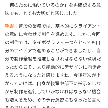
「何のために働いているのか」を再確認する意
味でも、とても大切だと感じました。
朝野：
普段の業務では、基本的にクライアント
の意向に合わせて制作を進めます。しかし今回
の制作では、タイポグラフィ一つをとっても自
分のアイデアで進めることができましたし、自
分で制作全般を推進しなければならない環境だ
ったからこそ、より能動的にデザインに向き合
えるようになったと感じますね。今後年次が上
がっていけば、自身が後輩や部下に指示をしな
がら制作を進行していかなければならない機会
も増えるため、その予行演習にもなったと言え
るのではないでしょうか。