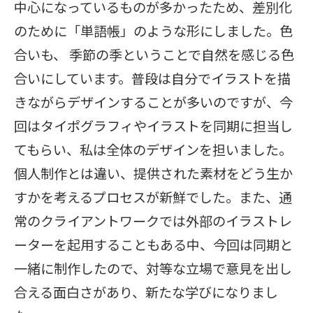
中心になっているものが多かったため、差別化
のために「単語帳」のような形にしました。色
合いも、 季節の季ということで自然を感じる色
合いにしています。普段は自分でイラストを描
きながらデザインすることが多いのですが、今
回はタイポグラフィやイラストを同期に担当し
てもらい、私は全体のデザインを担いました。
個人制作とは違い、提供された素材をどう生か
すかを考えるプロセスが新鮮でした。また、通
常のクライアントワークでは外部のイラストレ
ーターを起用することもある中、今回は同期と
一緒に制作したので、対等な立場で意見を出し
合える面白さがあり、新たな学びになりまし