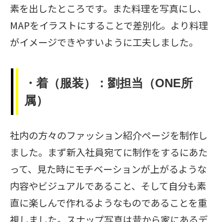
素を出したところです。また料理を写真にし、
MAPをイラストにすることで差別化。より料理
がイメージできやすいように工夫しました。
・着（服装）：劉担当（ONE所
属）
社内の方々のファッション紹介ページを制作し
ました。まず新入社員宛てに制作をするにあた
って、見た時にモチベーションが上がるような
内容やビジュアルであること、そして自分も素
直に楽しんで作れるようなものであることを重
視しました。スナップ写真は昔から家にあるデ