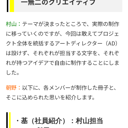
一無二のクリエイティブ
村山：
テーマが決まったところで、実際の制作
に移っていくのですが、今回は敢えてプロジェ
クト全体を統括するアートディレクター（AD）
は設けず、それぞれが担当する文字を、それぞ
れが持つアイデアで自由に制作することにしま
した。
朝野：
以下に、各メンバーが制作した冊子と、
そこに込められた思いを紹介します。
・基（社員紹介）：村山担当