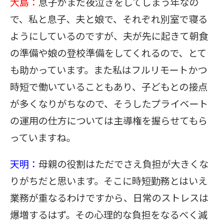
大島：
息子がまだ夜泣きをしてしまう年なの
で、私と息子、夫と娘で、それぞれ別室で寝る
ようにしているのですが、夫が先に起きて朝食
の準備や娘の登校準備をしてくれるので、とて
も助かっています。また私はフルリモートかつ
時短で働いていることもあり、子どもとの接点
が多くなりがちなので、そうしたプライベート
の運用の仕方については主導権を握らせてもら
っていますね。
天明：
母親の役割はただでさえ負担が大きくな
りがちだと思います。そこに時短勤務とはいえ
業務が重なるわけですから、日常のストレスは
爆増するはず。その心理的な負担をなるべく減