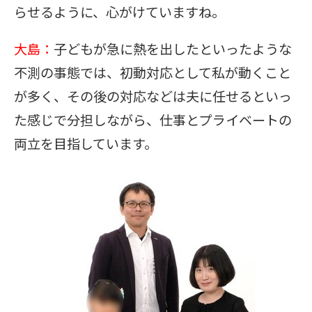
らせるように、心がけていますね。
大島：
子どもが急に熱を出したといったような
不測の事態では、初動対応として私が動くこと
が多く、その後の対応などは夫に任せるといっ
た感じで分担しながら、仕事とプライベートの
両立を目指しています。