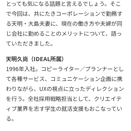
とっても気になる話題と言えるでしょう。そこ
で今回は、共にたきコーポレーションで勤務す
る天明・大島夫妻に、現在の働き方や夫婦が同
じ会社に勤めることのメリットについて、語っ
ていただきました。
天明久尚（IDEAL所属）
1996年入社。コピーライター／プランナーとし
て各種サービス、コミュニケーション企画に携
わりながら、UXの視点に立ったディレクション
を行う。全社採用戦略担当として、クリエイテ
ィブ業界を志す学生の就活支援もおこなってい
る。