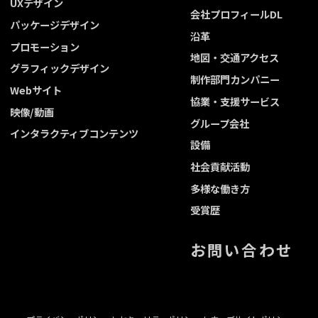
UXデザイン
会社プロフィールDL
パッケージデザイン
沿革
プロモーション
地図・交通アクセス
グラフィックデザイン
制作部門カンパニー
Webサイト
協業・支援サービス
映像/動画
グループ会社
インタラクティブコンテンツ
設備
社会貢献活動
多様な働き方
受賞歴
お問い合わせ