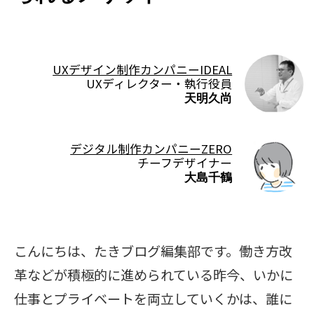
UXデザイン制作カンパニーIDEAL
UXディレクター・執行役員
天明久尚
デジタル制作カンパニーZERO
チーフデザイナー
大島千鶴
こんにちは、たきブログ編集部です。働き方改
革などが積極的に進められている昨今、いかに
仕事とプライベートを両立していくかは、誰に