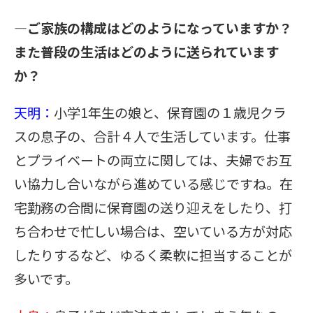
―ご家族の構成はどのようになっていますか？
また普段の生活はどのように送られています
か？
天明：
小学1年生の娘と、保育園の１歳児クラ
スの息子の、合計４人で生活しています。仕事
とプライベートの両立に関しては、夫婦でお互
い協力し合いながら進めている感じですね。在
宅勤務の合間に保育園の送り迎えをしたり、打
ち合わせで忙しい場合は、空いている方が対応
したりするなど、ゆるく柔軟に担当することが
多いです。