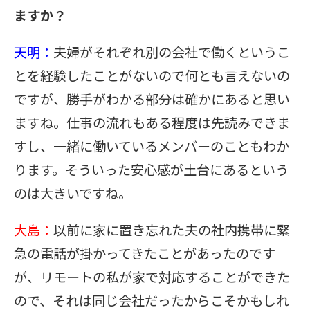
ますか？
天明：
夫婦がそれぞれ別の会社で働くというこ
とを経験したことがないので何とも言えないの
ですが、勝手がわかる部分は確かにあると思い
ますね。仕事の流れもある程度は先読みできま
すし、一緒に働いているメンバーのこともわか
ります。そういった安心感が土台にあるという
のは大きいですね。
大島：
以前に家に置き忘れた夫の社内携帯に緊
急の電話が掛かってきたことがあったのです
が、リモートの私が家で対応することができた
ので、それは同じ会社だったからこそかもしれ