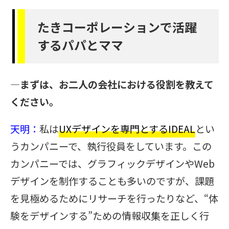
たきコーポレーションで活躍
するパパとママ
―まずは、お二人の会社における役割を教えて
ください。
天明：
私は
UXデザインを専門とするIDEAL
とい
うカンパニーで、執行役員をしています。この
カンパニーでは、グラフィックデザインやWeb
デザインを制作することも多いのですが、課題
を見極めるためにリサーチを行ったりなど、“体
験をデザインする”ための情報収集を正しく行