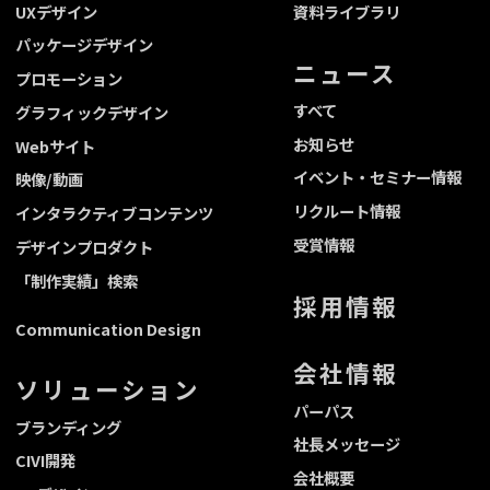
UXデザイン
資料ライブラリ
パッケージデザイン
ニュース
プロモーション
すべて
グラフィックデザイン
お知らせ
Webサイト
イベント・セミナー情報
映像/動画
リクルート情報
インタラクティブコンテンツ
受賞情報
デザインプロダクト
「制作実績」検索
採用情報
Communication Design
会社情報
ソリューション
パーパス
ブランディング
社長メッセージ
CIVI開発
会社概要