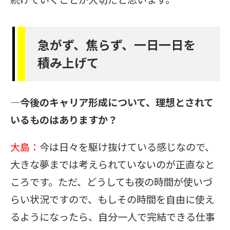
急がず、焦らず、一日一日を
積み上げて
―今後のキャリア形成について、理想とされて
いるものはありますか？
大島：
今は日々を駆け抜けている感じなので、
大きな夢までは考えられていないのが正直なと
ころです。ただ、どうしても夜の時間が使いづ
らい状況ですので、もしその時間を自由に使え
るようになったら、自分一人で完結できる仕事