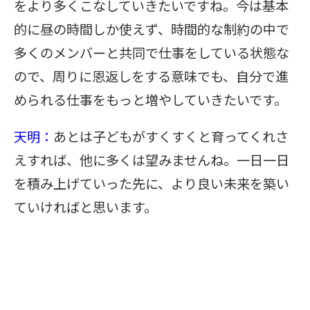
をより多くこなしていきたいですね。今は基本
的に昼の時間しか使えず、時間的な制約の中で
多くのメンバーと共同で仕事をしている状態な
ので、周りに恩返しをする意味でも、自分で進
められる仕事をもっと増やしていきたいです。
天明：
あとは子どもがすくすくと育ってくれさ
えすれば、他に多くは望みませんね。一日一日
を積み上げていった先に、より良い未来を築い
ていければと思います。