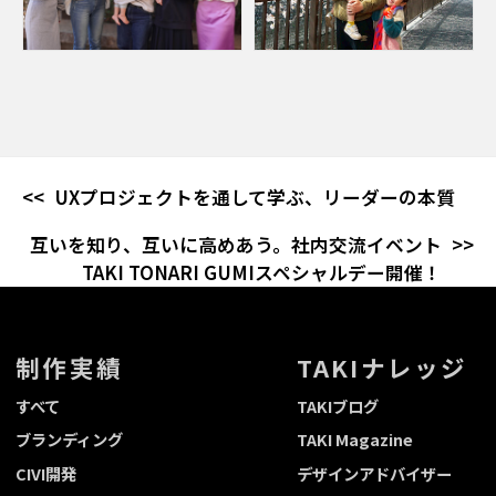
UXプロジェクトを通して学ぶ、リーダーの本質
互いを知り、互いに高めあう。社内交流イベント
TAKI TONARI GUMIスペシャルデー開催！
制作実績
TAKIナレッジ
すべて
TAKIブログ
ブランディング
TAKI Magazine
CIVI開発
デザインアドバイザー