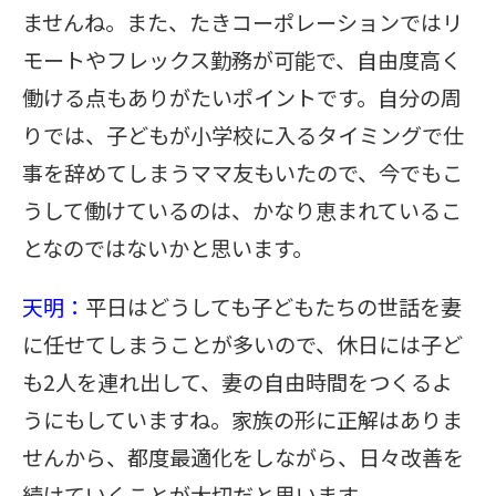
ませんね。また、たきコーポレーションではリ
モートやフレックス勤務が可能で、自由度高く
働ける点もありがたいポイントです。自分の周
りでは、子どもが小学校に入るタイミングで仕
事を辞めてしまうママ友もいたので、今でもこ
うして働けているのは、かなり恵まれているこ
となのではないかと思います。
天明：
平日はどうしても子どもたちの世話を妻
に任せてしまうことが多いので、休日には子ど
も2人を連れ出して、妻の自由時間をつくるよ
うにもしていますね。家族の形に正解はありま
せんから、都度最適化をしながら、日々改善を
続けていくことが大切だと思います。