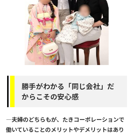
勝手がわかる「同じ会社」だ
からこその安心感
―夫婦のどちらもが、たきコーポレーションで
働いていることのメリットやデメリットはあり