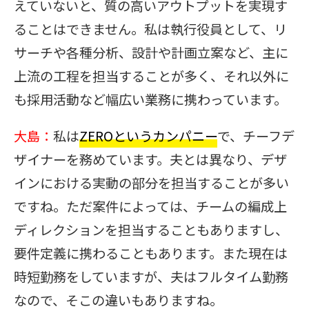
えていないと、質の高いアウトプットを実現す
ることはできません。私は執行役員として、リ
サーチや各種分析、設計や計画立案など、主に
上流の工程を担当することが多く、それ以外に
も採用活動など幅広い業務に携わっています。
大島：
私は
ZEROというカンパニー
で、チーフデ
ザイナーを務めています。夫とは異なり、デザ
インにおける実動の部分を担当することが多い
ですね。ただ案件によっては、チームの編成上
ディレクションを担当することもありますし、
要件定義に携わることもあります。また現在は
時短勤務をしていますが、夫はフルタイム勤務
なので、そこの違いもありますね。