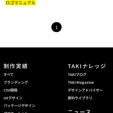
ロゴマニュアル
1
制作実績
TAKIナレッジ
すべて
TAKIブログ
ブランディング
TAKI Magazine
CIVI開発
デザインアドバイザー
UXデザイン
資料ライブラリ
パッケージデザイン
ニュース