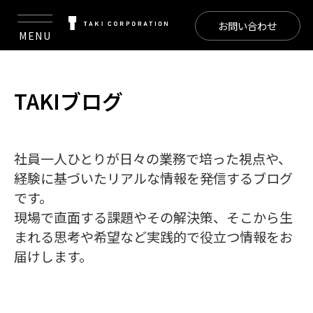
お問い合わせ
MENU
TAKIブログ
社員一人ひとりが日々の業務で培った視点や、
経験に基づいたリアルな情報を発信するブログ
です。
現場で直面する課題やその解決策、そこから生
まれる思考や希望など実践的で役立つ情報をお
届けします。