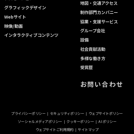
地図・交通アクセス
グラフィックデザイン
制作部門カンパニー
Webサイト
協業・支援サービス
映像/動画
グループ会社
インタラクティブコンテンツ
設備
社会貢献活動
多様な働き方
受賞歴
お問い合わせ
プライバシーポリシー
セキュリティポリシー
ウェブサイトポリシー
ソーシャルメディアポリシー
クッキーポリシー
A I ポリシー
ウェブサイトご利用規約
サイトマップ