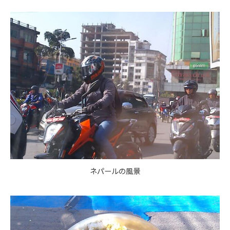
ネパールの風景