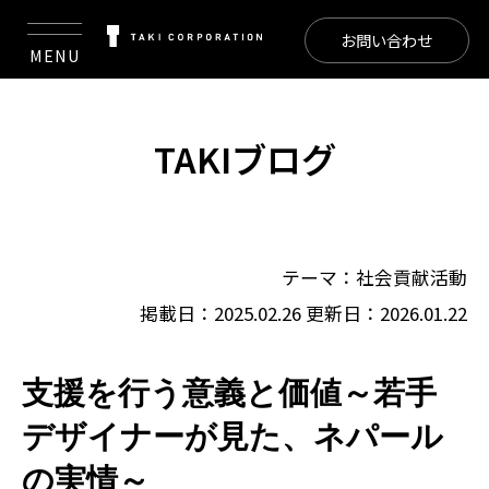
お問い合わせ
MENU
TAKIブログ
テーマ：
社会貢献活動
掲載日：2025.02.26
更新日：2026.01.22
支援を行う意義と価値～若手
デザイナーが見た、ネパール
の実情～