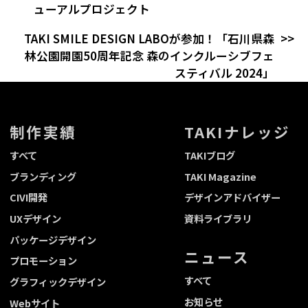
ューアルプロジェクト
TAKI SMILE DESIGN LABOが参加！「石川県森
林公園開園50周年記念 森のインクルーシブフェ
スティバル 2024」
制作実績
TAKIナレッジ
すべて
TAKIブログ
ブランディング
TAKI Magazine
CIVI開発
デザインアドバイザー
UXデザイン
資料ライブラリ
パッケージデザイン
ニュース
プロモーション
すべて
グラフィックデザイン
お知らせ
Webサイト