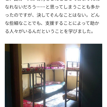
なれないだろう……と思ってしまうことも多か
ったのですが、決してそんなことはない。どん
な些細なことでも、支援することによって助か
る人々がいるんだということを学びました。