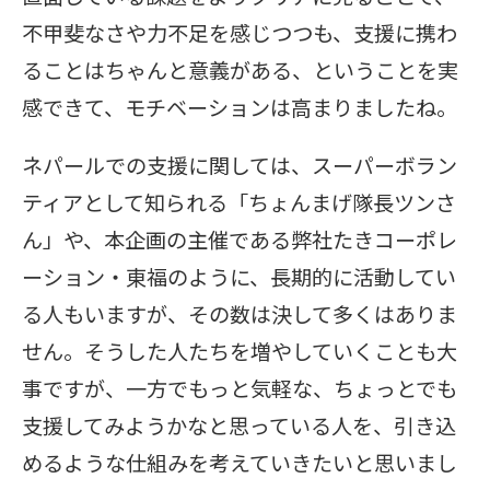
不甲斐なさや力不足を感じつつも、支援に携わ
ることはちゃんと意義がある、ということを実
感できて、モチベーションは高まりましたね。
ネパールでの支援に関しては、スーパーボラン
ティアとして知られる「ちょんまげ隊長ツンさ
ん」や、本企画の主催である弊社たきコーポレ
ーション・東福のように、長期的に活動してい
る人もいますが、その数は決して多くはありま
せん。そうした人たちを増やしていくことも大
事ですが、一方でもっと気軽な、ちょっとでも
支援してみようかなと思っている人を、引き込
めるような仕組みを考えていきたいと思いまし