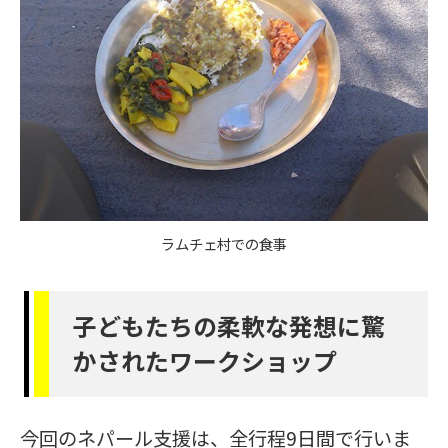
ラムチェ村での食事
子どもたちの柔軟な発想に驚
かされたワークショップ
今回のネパール支援は、全行程9日間で行いま