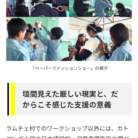
「ペーパーファッションショー」の様子
垣間見えた厳しい現実と、だ
からこそ感じた支援の意義
ラムチェ村でのワークショップ以外には、カト