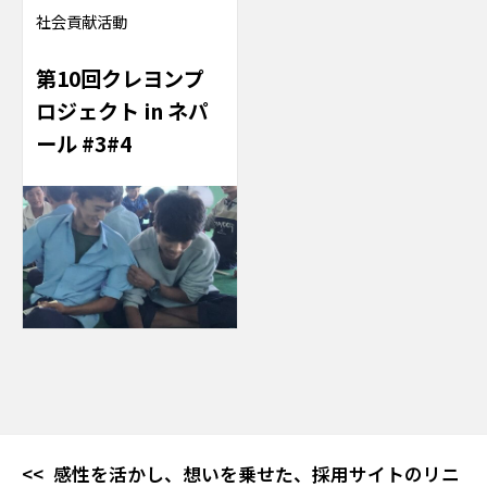
社会貢献活動
第10回クレヨンプ
ロジェクト in ネパ
ール #3#4
感性を活かし、想いを乗せた、採用サイトのリニ