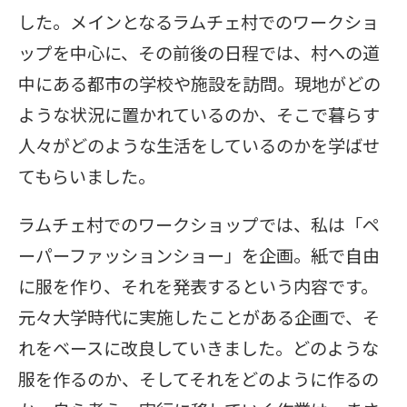
した。メインとなるラムチェ村でのワークショ
ップを中心に、その前後の日程では、村への道
中にある都市の学校や施設を訪問。現地がどの
ような状況に置かれているのか、そこで暮らす
人々がどのような生活をしているのかを学ばせ
てもらいました。
ラムチェ村でのワークショップでは、私は「ペ
ーパーファッションショー」を企画。紙で自由
に服を作り、それを発表するという内容です。
元々大学時代に実施したことがある企画で、そ
れをベースに改良していきました。どのような
服を作るのか、そしてそれをどのように作るの