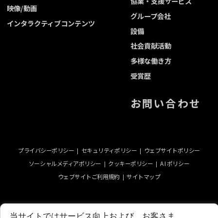
協業・支援サービス
映像/動画
グループ会社
インタラクティブコンテンツ
設備
社会貢献活動
多様な働き方
受賞歴
お問い合わせ
プライバシーポリシー
セキュリティポリシー
ウェブサイトポリシー
ソーシャルメディアポリシー
クッキーポリシー
A I ポリシー
ウェブサイトご利用規約
サイトマップ
当サイトではサービス向上および、お客さま