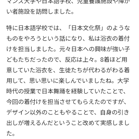
マンズ大学や日本語学校、児童養護施設や障が
い者施設を訪問しました。
特に日本語学校では、「日本文化祭」のような
ものをやろうという話になり、私は浴衣の着付
けを担当しました。元々日本への興味が強い子
どもたちだったので、反応は上々。8着ほど用
意していた浴衣を、生徒たちが代わるがわる着
用して、思い思いに楽しんでいましたね。大学
時代の授業で日本舞踊を経験していたことで、
今回の着付けを担当させてもらえたのですが、
デザイン以外のこともやることで、自身の引き
出しが増えるんだということ改めて実感しまし
た。