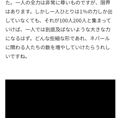
た。一人の全力は非常に尊いものですが、限界
はあります。しかし一人ひとりは1％の力しか出
していなくても、それが100人200人と集まって
いけば、一人では到底及ばないような大きな力
になるはず。どんな些細な形であれ、ネパール
に関わる人たちの数を増やしていけたらうれし
いですね。