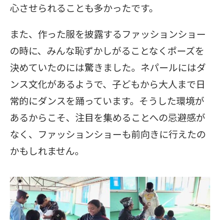
心させられることも多かったです。
また、作った服を披露するファッションショー
の時に、みんな恥ずかしがることなくポーズを
決めていたのには驚きました。ネパールにはダ
ンス文化があるようで、子どもから大人まで日
常的にダンスを踊っています。そうした環境が
あるからこそ、注目を集めることへの忌避感が
なく、ファッションショーも前向きに行えたの
かもしれません。