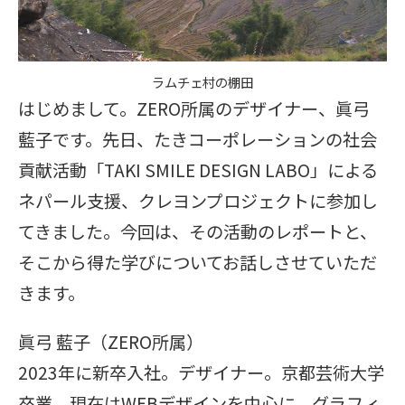
ラムチェ村の棚田
はじめまして。ZERO所属のデザイナー、眞弓
藍子です。先日、たきコーポレーションの社会
貢献活動「TAKI SMILE DESIGN LABO」による
ネパール支援、クレヨンプロジェクトに参加し
てきました。今回は、その活動のレポートと、
そこから得た学びについてお話しさせていただ
きます。
眞弓 藍子（ZERO所属）
2023年に新卒入社。デザイナー。京都芸術大学
卒業。現在はWEBデザインを中心に、グラフィ