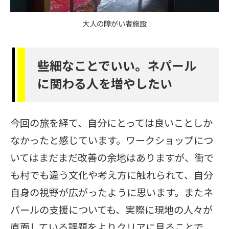
大人の障がい者施設
些細なことでいい。ネパール
に関わる人を増やしたい
今回の旅を経て、自分にとっては良いことしか
なかったと感じています。ワークショップにつ
いてはまだまだ改善の余地はありますが、街で
も村でも違う文化や考え方に触れられて、自分
自身の視野が広がったように思います。またネ
パールの支援についても、実際に現地の人々が
直面している課題をよりクリアに見ることで、