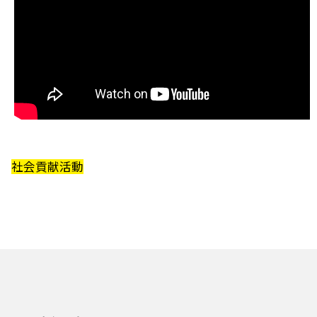
社会貢献活動