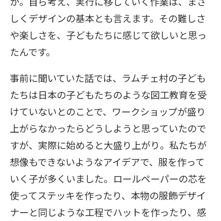
か。自ら考え、実行に移していく作業は、まさ
しくデザインの基本とも言えます。その難しさ
や楽しさを、子どもたちに感じて欲しいと思っ
たんです。
事前に聞いていた話では、ラムチェ村の子ども
たちは日本の子どもたちのような図工教育を受
けていないとのことで、ワークショップが盛り
上がらなかったらどうしようと思っていたので
すが、実際に始めると大盛り上がり。私たちが
想像もできないようなアイデアで、服を作って
いく子が多くいました。ロールペーパーの芯を
使ってステッキを作ったり、本物の服飾デザイ
ナーと同じような工程でハットを作ったり、感