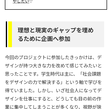
やしたい
理想と現実のギャップを埋め
るために企画へ参加
今回のプロジェクトに参加したきっかけは、デ
ザインが持つ大きな力を改めて感じてみたいと
思ったことです。学生時代は主に、「社会課題
をデザインの力で解決する」という軸で学びを
得ていました。しかし、いざ社会人になってデ
ザインを仕事にすると、どうしても目の前の作
業に集中してしまうことが多くなり、視野が狭