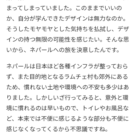
まってしまっていました。このままでいいの
か、自分が学んできたデザインは無力なのか。
そうしたモヤモヤとした気持ちを払拭し、デザ
インの持つ無限の可能性を感じたい。そんな思
いから、ネパールへの旅を決意したんです。
ネパールは日本ほど各種インフラが整っておら
ず、また目的地となるラムチェ村も郊外にある
ため、慣れない土地や環境への不安も多少はあ
りました。しかしいざ行ってみると、意外と環
境に慣れるのは早いもので、トイレやお風呂な
ど、本来では不便に感じるような部分も不便に
感じなくなってくるから不思議ですね。