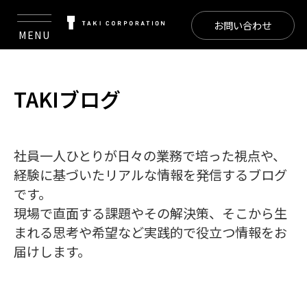
お問い合わせ
MENU
TAKIブログ
社員一人ひとりが日々の業務で培った視点や、
経験に基づいたリアルな情報を発信するブログ
です。
現場で直面する課題やその解決策、そこから生
まれる思考や希望など実践的で役立つ情報をお
届けします。