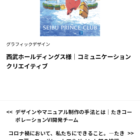
グラフィックデザイン
西武ホールディングス様｜コミュニケーション
クリエイティブ
デザインやマニュアル制作の手法とは｜たきコー
ポレーションVI開発チーム
コロナ禍において、私たちにできること。―たき