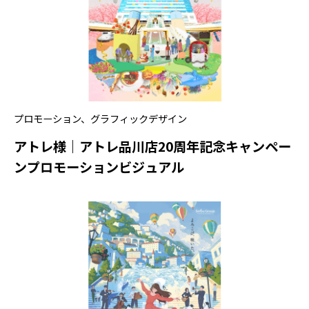
プロモーション
、
グラフィックデザイン
アトレ様｜アトレ品川店20周年記念キャンペー
ンプロモーションビジュアル