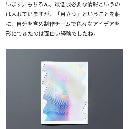
います。もちろん、最低限必要な情報というの
は入れていますが、「目立つ」ということを軸
に、自分を含め制作チームで色々なアイデアを
形にできたのは面白い経験でしたね。