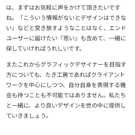
は、まずはお気軽に声をかけて頂きたいです
ね。「こういう情報がないとデザインはできな
い」などと突き放すようなことはなく、エンド
ユーザーに届けたい『思い』も含めて、一緒に
探していければうれしいです。
またこれからグラフィックデザイナーを目指す
方についても、たき工房であればクライアント
ワークを中心にしつつ、自分自身を表現する機
会も持つことも不可能ではありません。私たち
と一緒に、より良いデザインを世の中に提供し
ていきましょう。