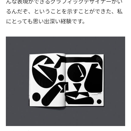
んな表現ができるグラフィックデザイナーがい
るんだぞ、ということを示すことができた、私
にとっても思い出深い経験です。