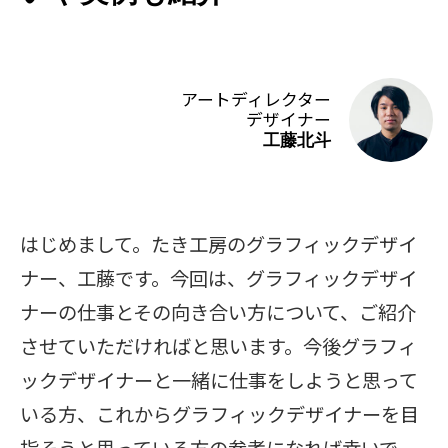
アートディレクター
デザイナー
工藤北斗
はじめまして。たき工房のグラフィックデザイ
ナー、工藤です。今回は、グラフィックデザイ
ナーの仕事とその向き合い方について、ご紹介
させていただければと思います。今後グラフィ
ックデザイナーと一緒に仕事をしようと思って
いる方、これからグラフィックデザイナーを目