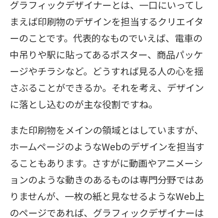
グラフィックデザイナーとは、一口にいってし
まえば印刷物のデザインを担当するクリエイタ
ーのことです。代表的なものでいえば、電車の
中吊りや駅に貼ってあるポスター、商品パッケ
ージやチラシなど。どうすれば見る人の心を揺
さぶることができるか。それを考え、デザイン
に落とし込むのが主な役割ですね。
また印刷物をメインの領域とはしていますが、
ホームページのようなWebのデザインを担当す
ることもあります。さすがに動画やアニメーシ
ョンのような動きのあるものは専門分野ではあ
りませんが、一枚の紙と見なせるようなWeb上
のページであれば、グラフィックデザイナーは