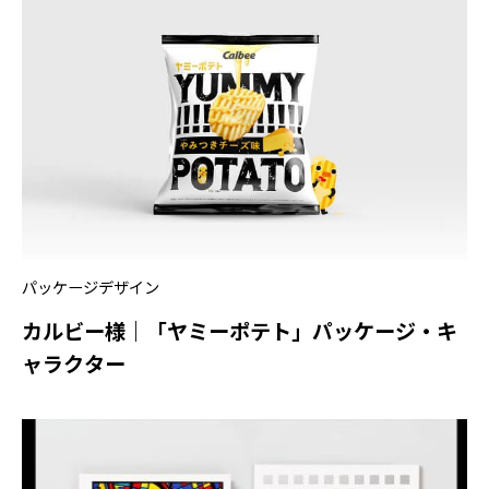
パッケージデザイン
カルビー様｜「ヤミーポテト」パッケージ・キ
ャラクター