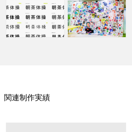
関連制作実績