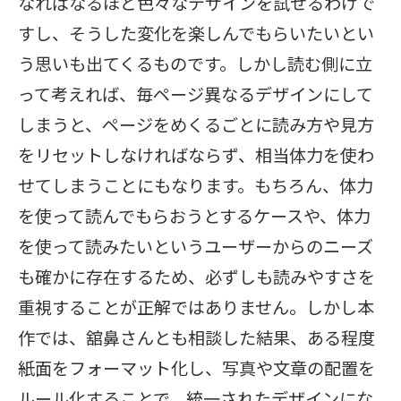
なればなるほど色々なデザインを試せるわけで
すし、そうした変化を楽しんでもらいたいとい
う思いも出てくるものです。しかし読む側に立
って考えれば、毎ページ異なるデザインにして
しまうと、ページをめくるごとに読み方や見方
をリセットしなければならず、相当体力を使わ
せてしまうことにもなります。もちろん、体力
を使って読んでもらおうとするケースや、体力
を使って読みたいというユーザーからのニーズ
も確かに存在するため、必ずしも読みやすさを
重視することが正解ではありません。しかし本
作では、舘鼻さんとも相談した結果、ある程度
紙面をフォーマット化し、写真や文章の配置を
ルール化することで、統一されたデザインにな