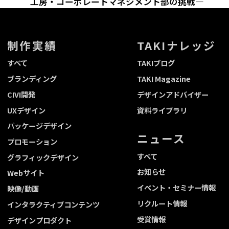
工房・コーポレートマネジメント部の挑戦―
制作実績
TAKIナレッジ
すべて
TAKIブログ
ブランディング
TAKI Magazine
CIVI開発
デザインアドバイザー
UXデザイン
資料ライブラリ
パッケージデザイン
ニュース
プロモーション
すべて
グラフィックデザイン
お知らせ
Webサイト
イベント・セミナー情報
映像/動画
リクルート情報
インタラクティブコンテンツ
受賞情報
デザインプロダクト