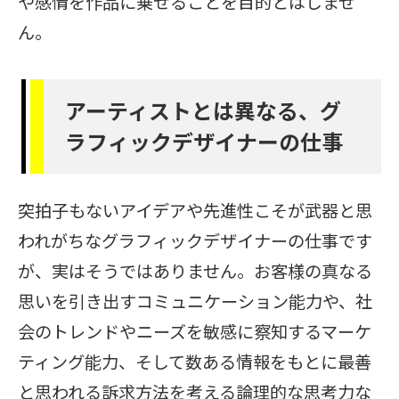
や感情を作品に乗せることを目的とはしませ
ん。
アーティストとは異なる、グ
ラフィックデザイナーの仕事
突拍子もないアイデアや先進性こそが武器と思
われがちなグラフィックデザイナーの仕事です
が、実はそうではありません。お客様の真なる
思いを引き出すコミュニケーション能力や、社
会のトレンドやニーズを敏感に察知するマーケ
ティング能力、そして数ある情報をもとに最善
と思われる訴求方法を考える論理的な思考力な