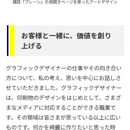
雑誌『ブレーン』の見開きページを使ったアートデザイン
お客様と一緒に、価値を創り
上げる
グラフィックデザイナーの仕事やその向き合い
方について、私の考え、思いを中心にお話しさ
せていただきました。グラフィックデザイナー
は、印刷物のデザインをはじめとして、さまざ
まなメディアに対応することができる職業で
す。その領域は皆さまが思っている以上に広い
ものです。何かを綺麗に作りたいと思った時