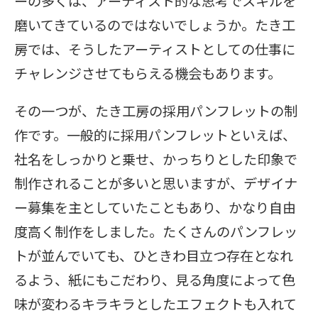
ーの多くは、アーティスト的な思考でスキルを
磨いてきているのではないでしょうか。たき工
房では、そうしたアーティストとしての仕事に
チャレンジさせてもらえる機会もあります。
その一つが、たき工房の採用パンフレットの制
作です。一般的に採用パンフレットといえば、
社名をしっかりと乗せ、かっちりとした印象で
制作されることが多いと思いますが、デザイナ
ー募集を主としていたこともあり、かなり自由
度高く制作をしました。たくさんのパンフレッ
トが並んでいても、ひときわ目立つ存在となれ
るよう、紙にもこだわり、見る角度によって色
味が変わるキラキラとしたエフェクトも入れて