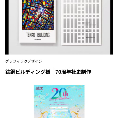
グラフィックデザイン
鉃鋼ビルディング様｜70周年社史制作