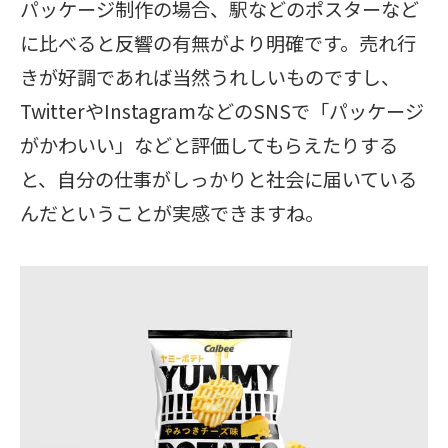
パッケージ制作の場合、駅などのポスターなど
に比べると反響の有無がより明確です。売れ行
きが好調であれば当然うれしいものですし、
TwitterやInstagramなどのSNSで「パッケージ
がかわいい」などと評価してもらえたりする
と、自分の仕事がしっかりと社会に届いている
んだということが実感できますね。