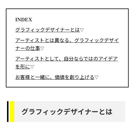
INDEX
グラフィックデザイナーとは
アーティストとは異なる、グラフィックデザイ
ナーの仕事
アーティストとして、自分ならではのアイデア
を形に
お客様と一緒に、価値を創り上げる
グラフィックデザイナーとは