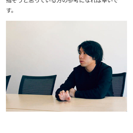
指そうと思っている方の参考になれば幸いで
す。