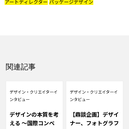
アートディレクター
パッケージデザイン
関連記事
デザイン
・
クリエイターイ
デザイン
・
クリエイターイ
ンタビュー
ンタビュー
デザインの本質を考
【鼎談企画】デザイ
える ～国際コンペ
ナー、フォトグラフ