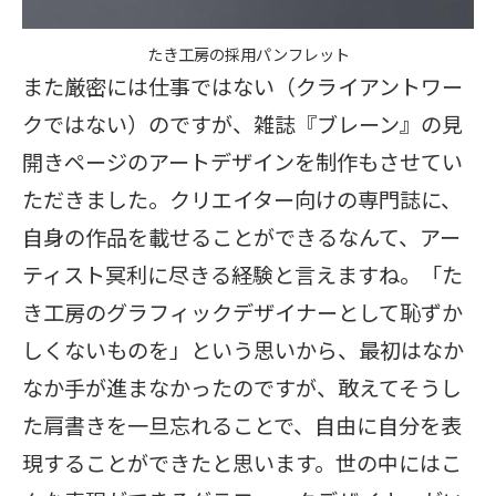
たき工房の採用パンフレット
また厳密には仕事ではない（クライアントワー
クではない）のですが、雑誌『ブレーン』の見
開きページのアートデザインを制作もさせてい
ただきました。クリエイター向けの専門誌に、
自身の作品を載せることができるなんて、アー
ティスト冥利に尽きる経験と言えますね。「た
き工房のグラフィックデザイナーとして恥ずか
しくないものを」という思いから、最初はなか
なか手が進まなかったのですが、敢えてそうし
た肩書きを一旦忘れることで、自由に自分を表
現することができたと思います。世の中にはこ