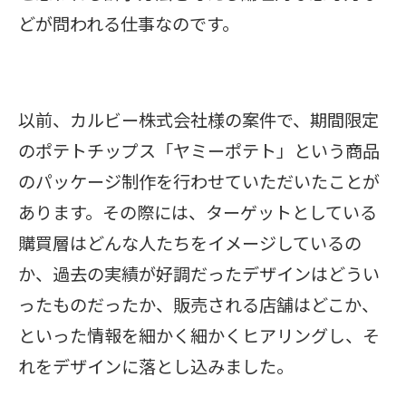
どが問われる仕事なのです。
以前、カルビー株式会社様の案件で、期間限定
のポテトチップス「ヤミーポテト」という商品
のパッケージ制作を行わせていただいたことが
あります。その際には、ターゲットとしている
購買層はどんな人たちをイメージしているの
か、過去の実績が好調だったデザインはどうい
ったものだったか、販売される店舗はどこか、
といった情報を細かく細かくヒアリングし、そ
れをデザインに落とし込みました。