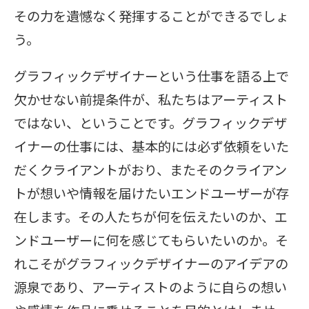
その力を遺憾なく発揮することができるでしょ
う。
グラフィックデザイナーという仕事を語る上で
欠かせない前提条件が、私たちはアーティスト
ではない、ということです。グラフィックデザ
イナーの仕事には、基本的には必ず依頼をいた
だくクライアントがおり、またそのクライアン
トが想いや情報を届けたいエンドユーザーが存
在します。その人たちが何を伝えたいのか、エ
ンドユーザーに何を感じてもらいたいのか。そ
れこそがグラフィックデザイナーのアイデアの
源泉であり、アーティストのように自らの想い