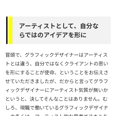
アーティストとして、自分な
らではのアイデアを形に
冒頭で、グラフィックデザイナーはアーティス
トとは違う、自分ではなくクライアントの思い
を形にすることが使命、ということをお伝えさ
せていただきましたが、だからと言ってグラフ
ィックデザイナーにアーティスト気質が無いか
というと、決してそんなことはありません。む
しろ、現職で働いているグラフィックデザイナ