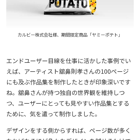
カルビー株式会社様、期間限定商品「ヤミーポテト」
エンドユーザー目線を仕事に活かした事例でい
えば、アーティスト舘鼻則孝さんの100ページ
にも及ぶ作品集を制作したときが印象深いです
ね。舘鼻さんが持つ独自の世界観を維持しつ
つ、ユーザーにとっても見やすい作品集とする
ために、気を遣って制作しました。
デザインをする側からすれば、ページ数が多く