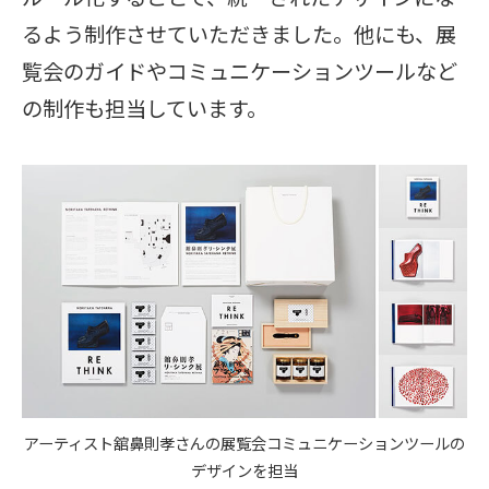
るよう制作させていただきました。他にも、展
覧会のガイドやコミュニケーションツールなど
の制作も担当しています。
アーティスト舘鼻則孝さんの展覧会コミュニケーションツールの
デザインを担当