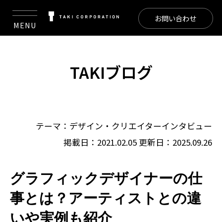
お問い合わせ
MENU
TAKIブログ
テーマ：
デザイン
・
クリエイターインタビュー
掲載日：2021.02.05
更新日：2025.09.26
グラフィックデザイナーの仕
事とは？アーティストとの違
いや実例も紹介