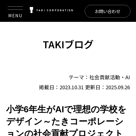
お問い合わせ
MENU
TAKIブログ
テーマ：
社会貢献活動
・
AI
掲載日：2023.10.31
更新日：2025.09.26
小学6年生がAIで理想の学校を
デザイン～たきコーポレーシ
ョンの社会貢献プロジェクト