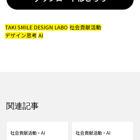
TAKI SMILE DESIGN LABO
社会貢献活動
デザイン思考
AI
関連記事
社会貢献活動
・
AI
社会貢献活動
・
AI