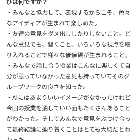
びは何ですか？
・みんなと協力して、表現するからこそ、色々
なアイディアが生まれて楽しめた。
・友達の意見をダメ出ししたりしないこと。ど
んな意見でも、聞くこと。いろいろな視点を取
り入れることで様々な価値観が生まれること。
・みんなで話し合う授業はこんなに楽しくて自
分が思っていなかった意見も持っていてそのグ
ループワークの良さを知った。
・AIにはあまりいいイメージがなかったけれど
今回の授業を通していい面もたくさんあること
がわかった。そしてみんなで意見をぶつけ合っ
て最終結論に辿り着くことはとても大切だとわ
かった。