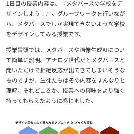
1日目の授業内容は、『メタバースの学校をデ
ザインしよう！』。グループワークを行いなが
ら、メタバースでしか実現できないような学校
をデザインしてみる授業です。
授業冒頭では、メタバースや画像生成AIについ
て簡単に説明。アナログ世代だとメタバースと
聞いただけで拒絶反応が出てきてしまいそうな
ものですが、生徒たちはその内容をすんなりと
理解。それどころか、授業への興味をより強く
持ってもらえたように感じました。