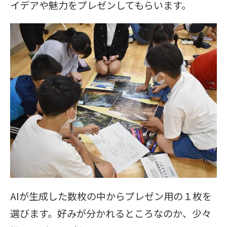
イデアや魅力をプレゼンしてもらいます。
AIが生成した数枚の中からプレゼン用の１枚を
選びます。好みが分かれるところなのか、少々