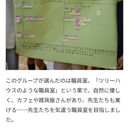
このグループが選んだのは職員室。「ツリーハ
ウスのような職員室」という案で、自然に優し
く、カフェや雑貨屋さんがあり、先生たちも寛
げる……先生たちを気遣う職員室を目指しまし
た。