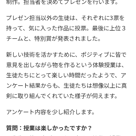
制作。担当者を決めてプレゼンを行います。
プレゼン担当以外の生徒は、それぞれに3票を
持って、気に入った作品に投票。最後に上位３
チームと、特別賞が発表されました。
新しい技術を活かすために、ポジティブに皆で
意見を出しながら物を作るという体験授業は、
生徒たちにとって楽しい時間だったようで、ア
ンケート結果からも、生徒たちは想像以上に真
剣に取り組んでくれていた様子が伺えます。
アンケート内容を少し紹介します。
質問：授業は楽しかったですか？