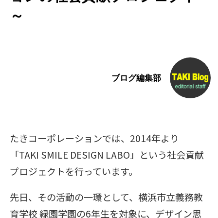
～
ブログ編集部
たきコーポレーションでは、2014年より
「TAKI SMILE DESIGN LABO」という社会貢献
プロジェクトを行っています。
先日、その活動の一環として、横浜市立義務教
育学校 緑園学園の6年生を対象に、デザイン思