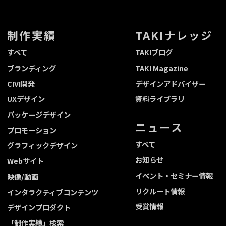
制作実績
TAKIナレッジ
すべて
TAKIブログ
ブランディング
TAKI Magazine
CIVI開発
デザインアドバイザー
UXデザイン
資料ライブラリ
パッケージデザイン
ニュース
プロモーション
すべて
グラフィックデザイン
お知らせ
Webサイト
イベント・セミナー情報
映像/動画
リクルート情報
インタラクティブコンテンツ
受賞情報
デザインプロダクト
「制作実績」検索