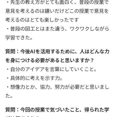
・先生の教え方がとても面白く、普段の授業で
意見を考えるのは嫌いだけどこの授業で意見を
考えるのはとても楽しかったです
・普段の図工とはまた違う、ワクワクしながら
学習できた。
質問：今後AIを活用するために、人はどんな力
を身につける必要があると思いますか？
・自分のアイデアを言葉にしていくこと。
・具体的に考えを示す力。
・想像力とか、協力、努力が必要だと思いまし
た。
質問：今回の授業で気づいたこと、得られた学