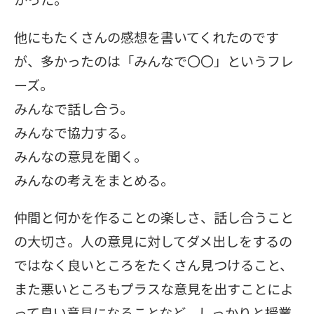
他にもたくさんの感想を書いてくれたのです
が、多かったのは「みんなで〇〇」というフレ
ーズ。
みんなで話し合う。
みんなで協力する。
みんなの意見を聞く。
みんなの考えをまとめる。
仲間と何かを作ることの楽しさ、話し合うこと
の大切さ。人の意見に対してダメ出しをするの
ではなく良いところをたくさん見つけること、
また悪いところもプラスな意見を出すことによ
って良い意見になることなど、しっかりと授業