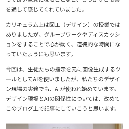
を通して感じてくれていました。
カリキュラム上は図工（デザイン）の授業では
ありましたが、グループワークやディスカッシ
ョンをすることで心が動く、道徳的な時間にな
っていたようにも思います。
今回は、生徒たちの指示を元に画像生成するツ
ールとしてAIを使いましたが、私たちのデザイ
ン現場の実務でも、AIが使われ始めています。
デザイン現場とAIの関係性については、改めて
このブログ上で記事にしていこうと思います。