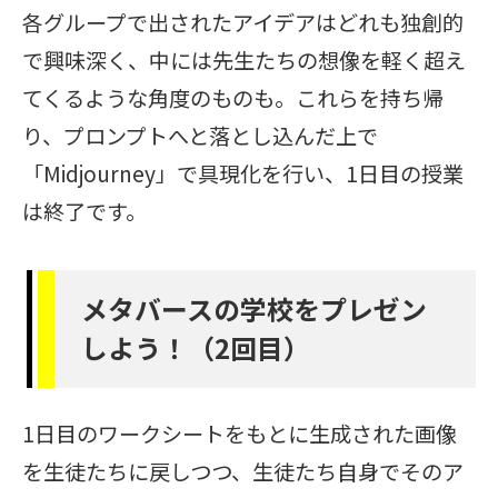
各グループで出されたアイデアはどれも独創的
で興味深く、中には先生たちの想像を軽く超え
てくるような角度のものも。これらを持ち帰
り、プロンプトへと落とし込んだ上で
「Midjourney」で具現化を行い、1日目の授業
は終了です。
メタバースの学校をプレゼン
しよう！（2回目）
1日目のワークシートをもとに生成された画像
を生徒たちに戻しつつ、生徒たち自身でそのア