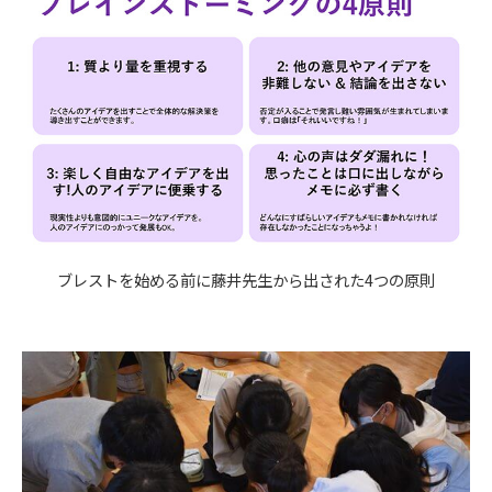
ブレストを始める前に藤井先生から出された4つの原則