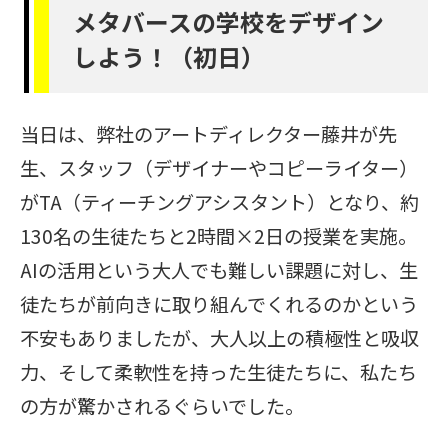
メタバースの学校をデザイン
しよう！（初日）
当日は、弊社のアートディレクター藤井が先
生、スタッフ（デザイナーやコピーライター）
がTA（ティーチングアシスタント）となり、約
130名の生徒たちと2時間×2日の授業を実施。
AIの活用という大人でも難しい課題に対し、生
徒たちが前向きに取り組んでくれるのかという
不安もありましたが、大人以上の積極性と吸収
力、そして柔軟性を持った生徒たちに、私たち
の方が驚かされるぐらいでした。