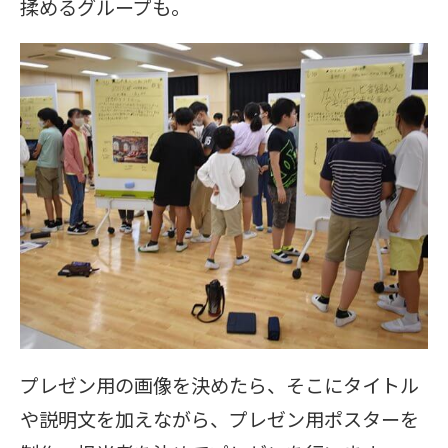
揉めるグループも。
プレゼン用の画像を決めたら、そこにタイトル
や説明文を加えながら、プレゼン用ポスターを