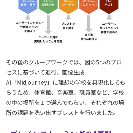
その後のグループワークでは、図の5つのプロ
セスに基づいて進行。画像生成
AI「Midjourney」に理想の学校を具現化しても
らうため、体育館、音楽室、職員室など、学校
の中の場所を１つ選んでもらい、それぞれの場
所の課題を洗い出すブレストを行いました。