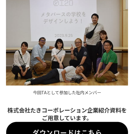
今回TAとして参加した社内メンバー
株式会社たきコーポレーション企業紹介資料を
ご用意しています。