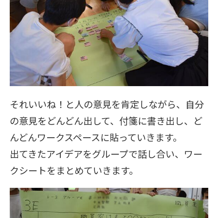
それいいね！と人の意見を肯定しながら、自分
の意見をどんどん出して、付箋に書き出し、ど
んどんワークスペースに貼っていきます。
出てきたアイデアをグループで話し合い、ワー
クシートをまとめていきます。