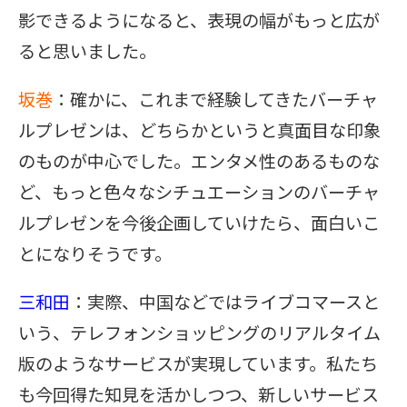
影できるようになると、表現の幅がもっと広が
ると思いました。
坂巻
：確かに、これまで経験してきたバーチャ
ルプレゼンは、どちらかというと真面目な印象
のものが中心でした。エンタメ性のあるものな
ど、もっと色々なシチュエーションのバーチャ
ルプレゼンを今後企画していけたら、面白いこ
とになりそうです。
三和田
：実際、中国などではライブコマースと
いう、テレフォンショッピングのリアルタイム
版のようなサービスが実現しています。私たち
も今回得た知見を活かしつつ、新しいサービス