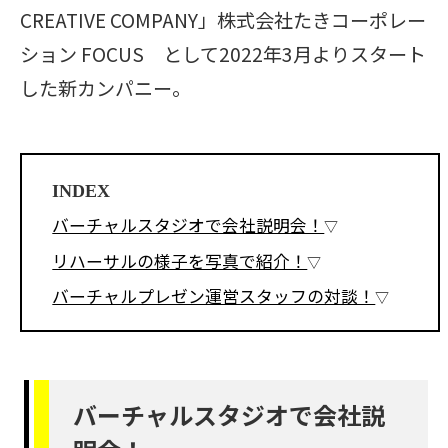
CREATIVE COMPANY」株式会社たきコーポレー
ション FOCUS として2022年3月よりスタート
した新カンパニー。
INDEX
バーチャルスタジオで会社説明会！
リハーサルの様子を写真で紹介！
バーチャルプレゼン運営スタッフの対談！
バーチャルスタジオで会社説