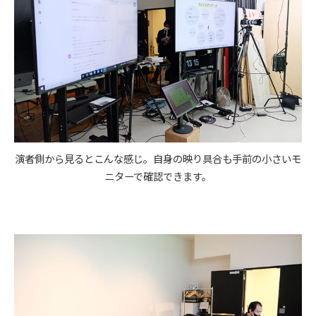
演者側から見るとこんな感じ。自身の映り具合も手前の小さいモ
ニターで確認できます。