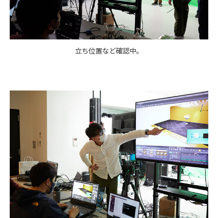
立ち位置など確認中。