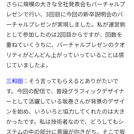
さらに規模の大きな全社発表会もバーチャルプ
レゼンで行い、3回目に今回の新卒説明会のバ
ーチャルプレゼンが実現しました。私が運営側
として参加したのは2回目からですが、回数を
重ねていくうちに、バーチャルプレゼンのクオ
リティがどんどん上がっていっていることは感
じていましたよ。
三和田
：そう言ってもらえるとありがたいで
す。今回の配信で、普段グラフィックデザイナ
ーとして活躍している坂巻さんが背景のデザイ
ンを始め、いろいろと協力してくれたのは大き
かったです。私は技術者なので、どうしてもシ
ステムの中の部分に意識が向きがち。そこで坂