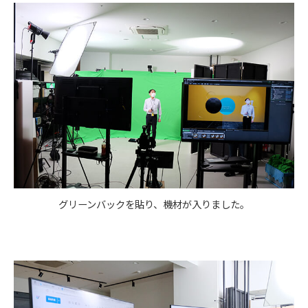
グリーンバックを貼り、機材が入りました。