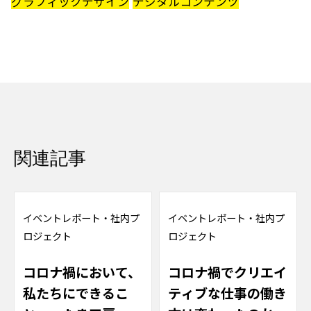
グラフィックデザイン
デジタルコンテンツ
関連記事
イベントレポート
・
社内プ
イベントレポート
・
社内プ
ロジェクト
ロジェクト
コロナ禍において、
コロナ禍でクリエイ
私たちにできるこ
ティブな仕事の働き