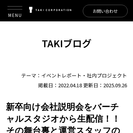
お問い合わせ
MENU
TAKIブログ
テーマ：
イベントレポート
・
社内プロジェクト
掲載日：2022.04.18
更新日：2025.09.26
新卒向け会社説明会をバーチ
ャルスタジオから生配信！！
その舞台裏と運営スタッフの