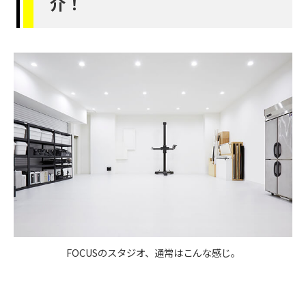
介！
FOCUSのスタジオ、通常はこんな感じ。