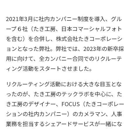
2021年3月に社内カンパニー制度を導入、グル
ープ６社（たき工房、日本コマーシャルフォト
を含む）を合併し、株式会社たきコーポレーシ
ョンとなった弊社。弊社では、2023年の新卒採
用に向けて、全カンパニー合同でのリクルーテ
ィング活動をスタートさせました。
リクルーティング活動における大きな目玉とな
ったのが、たき工房のテックラボを中心に、た
き工房のデザイナー、FOCUS（たきコーポレー
ションの社内カンパニー）のカメラマン、人事
業務を担当するシェアードサービスが一緒にな