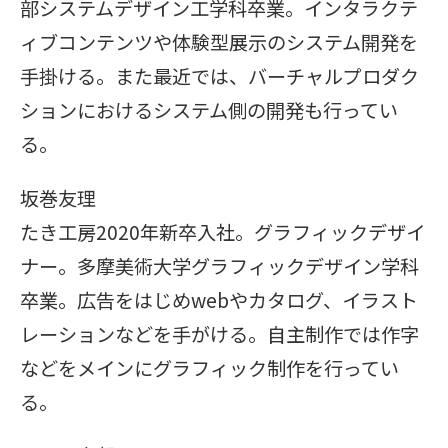
部システムデザイン工学科卒業。インタラクテ
ィブコンテンツや体験型展示のシステム開発を
手掛ける。また最近では、バーチャルプロダク
ションにおけるシステム側の開発も行ってい
る。
坂巻友理
たき工房2020年新卒入社。グラフィックデザイ
ナー。多摩美術大学グラフィックデザイン学科
卒業。広告をはじめwebやカタログ、イラスト
レーションなどを手がける。自主制作では作字
などをメインにグラフィック制作を行ってい
る。