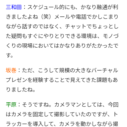
三和田
：スケジュール的にも、かなり融通が利
きましたよね（笑）メールや電話でかしこまり
ながら話すのではなく、チャットでちょっとし
た疑問もすぐにやりとりできる環境は、モノづ
くりの現場においてはかなりありがたかったで
す。
坂巻
：ただ、こうして規模の大きなバーチャル
プレゼンを経験することで見えてきた課題もあ
りましたね。
平原
：そうですね。カメラマンとしては、今回
はカメラを固定して撮影していたのですが、ト
ラッカーを導入して、カメラを動かしながら撮