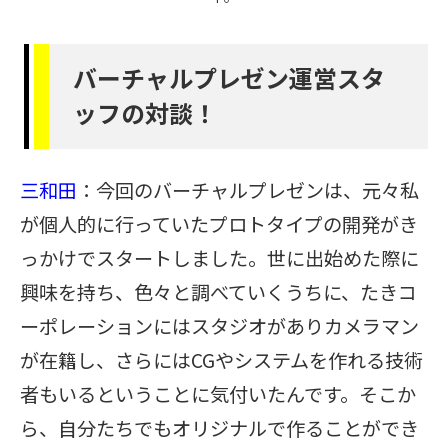
バーチャルプレゼン運営スタ
ッフの対談！
三和田
：今回のバーチャルプレゼンは、元々私
が個人的に行っていたプロトタイプの開発がき
っかけでスタートしました。世に出始めた際に
興味を持ち、色々と調べていくうちに、たきコ
ーポレーションにはスタジオがありカメラマン
が在籍し、さらにはCGやシステムを作れる技術
者もいるということに気付いたんです。そこか
ら、自分たちでもオリジナルで作ることができ