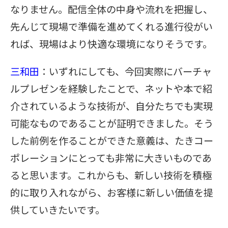
なりません。配信全体の中身や流れを把握し、
先んじて現場で準備を進めてくれる進行役がい
れば、現場はより快適な環境になりそうです。
三和田
：いずれにしても、今回実際にバーチャ
ルプレゼンを経験したことで、ネットや本で紹
介されているような技術が、自分たちでも実現
可能なものであることが証明できました。そう
した前例を作ることができた意義は、たきコー
ポレーションにとっても非常に大きいものであ
ると思います。これからも、新しい技術を積極
的に取り入れながら、お客様に新しい価値を提
供していきたいです。