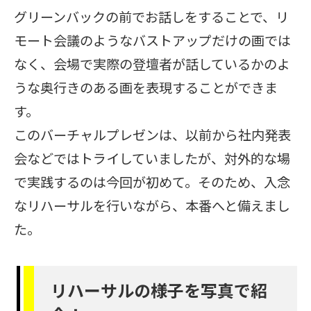
グリーンバックの前でお話しをすることで、リ
モート会議のようなバストアップだけの画では
なく、会場で実際の登壇者が話しているかのよ
うな奥行きのある画を表現することができま
す。
このバーチャルプレゼンは、以前から社内発表
会などではトライしていましたが、対外的な場
で実践するのは今回が初めて。そのため、入念
なリハーサルを行いながら、本番へと備えまし
た。
リハーサルの様子を写真で紹