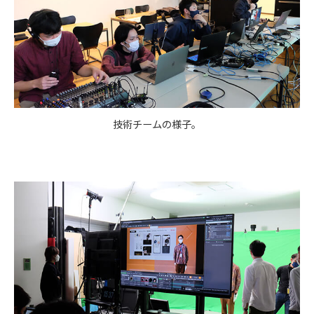
技術チームの様子。