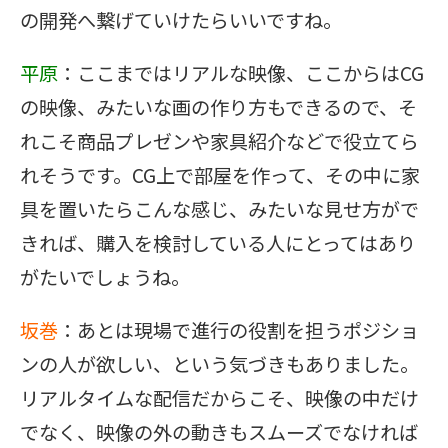
の開発へ繋げていけたらいいですね。
平原
：ここまではリアルな映像、ここからはCG
の映像、みたいな画の作り方もできるので、そ
れこそ商品プレゼンや家具紹介などで役立てら
れそうです。CG上で部屋を作って、その中に家
具を置いたらこんな感じ、みたいな見せ方がで
きれば、購入を検討している人にとってはあり
がたいでしょうね。
坂巻
：あとは現場で進行の役割を担うポジショ
ンの人が欲しい、という気づきもありました。
リアルタイムな配信だからこそ、映像の中だけ
でなく、映像の外の動きもスムーズでなければ