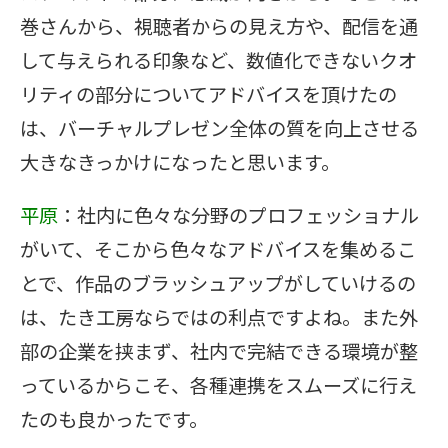
巻さんから、視聴者からの見え方や、配信を通
して与えられる印象など、数値化できないクオ
リティの部分についてアドバイスを頂けたの
は、バーチャルプレゼン全体の質を向上させる
大きなきっかけになったと思います。
平原
：社内に色々な分野のプロフェッショナル
がいて、そこから色々なアドバイスを集めるこ
とで、作品のブラッシュアップがしていけるの
は、たき工房ならではの利点ですよね。また外
部の企業を挟まず、社内で完結できる環境が整
っているからこそ、各種連携をスムーズに行え
たのも良かったです。