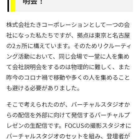
明会！
株式会社たきコーポレーションとして一つの会
社になった私たちですが、拠点は東京と名古屋
の2ヵ所に構えています。そのためリクルーティ
ング活動において、同じ会場で一堂に人を集め
て会社説明会をするのは物理的に難しく、また
昨今のコロナ禍で移動や多くの人を集めること
も避ける必要がありました。
そこで考えられたのが、バーチャルスタジオか
らの配信を外部に向けて発信するバーチャルプ
レゼンの生配信です。FOCUSの撮影スタジオに
バーチャルスタジオのセットを組み、登壇者が