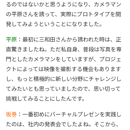
るのではないかと思うようになり、カメラマン
の平原さんを誘って、実際にプロトタイプを開
発してみようということになりました。
平原
：最初に三和田さんから誘われた時は、正
直驚きましたね。ただ私自身、普段は写真を専
門としたカメラマンをしていますが、プロジェ
クトによっては映像を撮影する機会もあります
し、もっと積極的に新しい分野にチャレンジし
てみたいとも思っていましたので、思い切って
挑戦してみることにしたんです。
坂巻
：一番初めにバーチャルプレゼンを実践し
たのは、社内の発表会でしたよね。そこから、