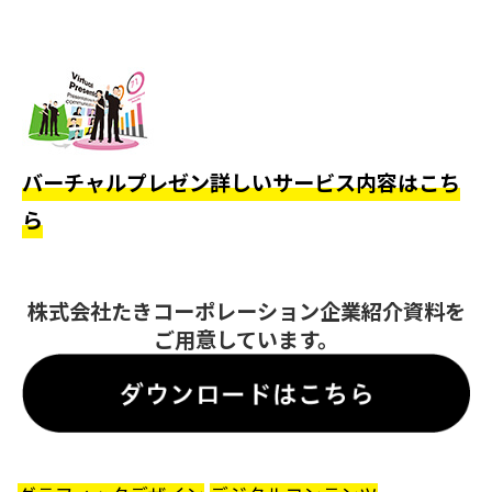
バーチャルプレゼン詳しいサービス内容はこち
ら
株式会社たきコーポレーション企業紹介資料を
ご用意しています。