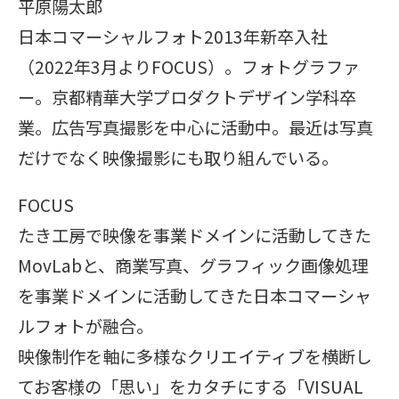
平原陽太郎
日本コマーシャルフォト2013年新卒入社
（2022年3月よりFOCUS）。フォトグラファ
ー。京都精華大学プロダクトデザイン学科卒
業。広告写真撮影を中心に活動中。最近は写真
だけでなく映像撮影にも取り組んでいる。
FOCUS
たき工房で映像を事業ドメインに活動してきた
MovLabと、商業写真、グラフィック画像処理
を事業ドメインに活動してきた日本コマーシャ
ルフォトが融合。
映像制作を軸に多様なクリエイティブを横断し
てお客様の「思い」をカタチにする「VISUAL