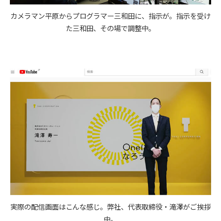
カメラマン平原からプログラマー三和田に、指示が。指示を受け
た三和田、その場で調整中。
実際の配信画面はこんな感じ。弊社、代表取締役・滝澤がご挨拶
中。