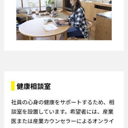
健康相談室
社員の心身の健康をサポートするため、相
談室を設置しています。希望者には、産業
医または産業カウンセラーによるオンライ