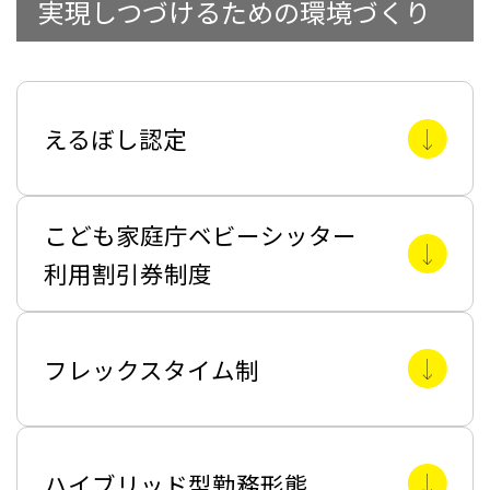
実現しつづけるための環境づくり
えるぼし認定
こども家庭庁ベビーシッター
利用割引券制度
フレックスタイム制
ハイブリッド型勤務形態