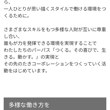
ら、
一人ひとりが思い描くスタイルで働ける環境をつ
くるために。
さまざまなスキルをもつ多様な人財が互いに尊重
し合い、
誰もが力を発揮できる環境を実現することで
わたしたちのパーパス「つくる。その喜びで、生
きる。動かす。」の実現と
その先のたきコーポレーションをつくっていく活
動をはじめています。
多様な働き方を