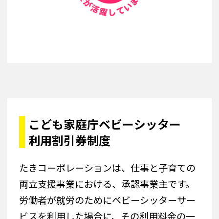
こども家庭庁ベビーシッター
利用割引券制度
たきコーポレーションは、仕事と子育ての
両立支援事業における、承認事業主です。
労働者が就労のためにベビーシッターサー
ビスを利用した場合に、その利用料金の一