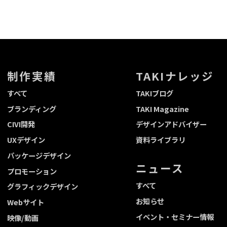
制作実績
TAKIナレッジ
すべて
TAKIブログ
ブランディング
TAKI Magazine
CIVI開発
デザインアドバイザー
UXデザイン
資料ライブラリ
パッケージデザイン
ニュース
プロモーション
すべて
グラフィックデザイン
お知らせ
Webサイト
イベント・セミナー情報
映像/動画