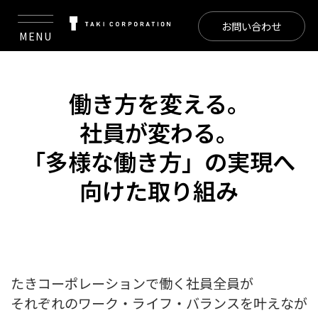
お問い合わせ
MENU
働き方を変える。
社員が変わる。
「多様な働き方」の実現へ
向けた取り組み
たきコーポレーションで働く社員全員が
それぞれのワーク・ライフ・バランスを叶えなが