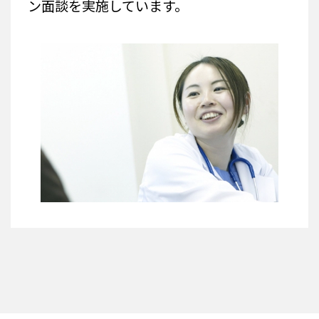
ン面談を実施しています。