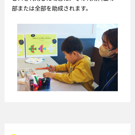
部または全部を助成されます。