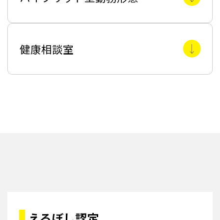
健康相談室
えるぼし認定