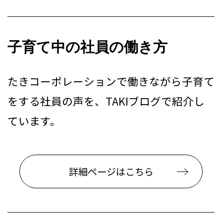
子育て中の社員の働き方
たきコーポレーションで働きながら子育て
をする社員の声を、TAKIブログで紹介し
ています。
詳細ページはこちら