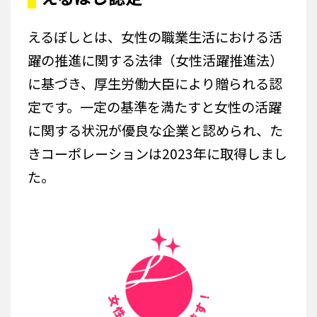
えるぼしとは、女性の職業生活における活
躍の推進に関する法律（女性活躍推進法）
に基づき、厚生労働大臣により贈られる認
定です。一定の基準を満たすと女性の活躍
に関する状況が優良な企業と認められ、た
きコーポレーションは2023年に取得しまし
た。