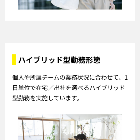
ハイブリッド型勤務形態
個人や所属チームの業務状況に合わせて、1
日単位で在宅／出社を選べるハイブリッド
型勤務を実施しています。