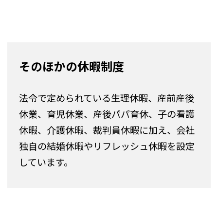
そのほかの休暇制度
法令で定められている生理休暇、産前産後
休業、育児休業、産後パパ育休、子の看護
休暇、介護休暇、裁判員休暇に加え、会社
独自の結婚休暇やリフレッシュ休暇を設定
しています。